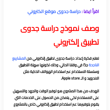
اقرأ ايضا :
دراسة جدوى موقع الكتروني
وصف نموذج دراسة جدوى
تطبيق إلكتروني
تعتبر فكرة
إعداد
دراسة جدوى
تطبيق إلكتروني من
المشاريع
الناجحة
جدًا في وقتنا الحالي، وذلك لكونها سهلة التطبيق
وسلسلة الاستخدام عبر استخدام الهواتف الذكية مثل
الاندرويد و الـ Apple store.
الهدف من هذا المشروع هو توفير الوقت والجهد والتسهيل
على المستخدم لكي يتمكن من الحصول على الخدمات التي
يقوم بتوفيرها عبر استخدام تطبيق إلكتروني خاص بالمشروع