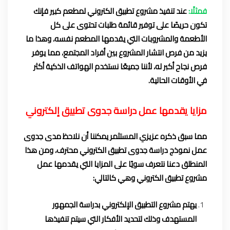
فمثلًا:
عند تنفيذ مشروع تطبيق الكتروني لمطعم كبير فإنك
تكون حريصًا على توفير قائمة طلبات تحتوى على كل
الأطعمة والمشروبات التي يقدمها المطعم نفسه، وهذا ما
يزيد من فرص انتشار المشروع بين أفراد المجتمع، مما يوفر
فرص نجاح أكبر له، لأننا جميعًا نستخدم الهواتف الذكية أكثر
في الأوقات الحالية.
مزايا يقدمها عمل دراسة جدوى تطبيق إلكتروني
مما سبق ذكره عزيزي المستثمر يمكننا أن نلاحظ مدى جدوى
عمل نموذج دراسة جدوى تطبيق الكتروني محترف، ومن هذا
المنطلق دعنا نتعرف سويًا على المزايا التي يقدمها عمل
مشروع تطبيق الكتروني وهي كالتالي:
يهتم مشروع التطبيق الإلكتروني بدراسة الجمهور
المستهدف وذلك لتحديد الأفكار التي سيتم تنفيذها