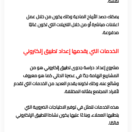
نفسه.
يمكنك حصد الأرباح المادية وذلك يكون من خلال عمل
اعلانات مباشرة أو من خلال التنزيلات التي تكون غالبًا
مدفوعة.
الخدمات التي يقدمها إعداد
تطبيق إلكتروني
عداد
مشروع إ
دراسة جدوى تطبيق إلكتروني هو من
المشاريع الهامة جدًا في عصرنا الحالي كما هو معروف
وشائع عنه، وذلك لكونه يقدم العديد من الخدمات التي تقدم
لأفراد المجتمع بفئاته المختلفة.
هذه الخدمات تتمثل في توفير الاحتياجات الضرورية التي
يتطلبها العملاء، وبناءًا عليها يكون نشاط التطبيق الإلكتروني
قائمًا.