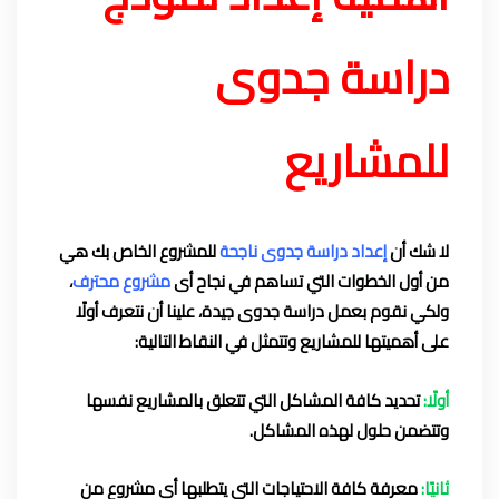
دراسة جدوى
للمشاريع
لا شك أن
إعداد دراسة جدوى ناجحة
للمشروع الخاص بك هي
من أول الخطوات التي تساهم في نجاح أى
مشروع محترف
،
ولكي نقوم بعمل دراسة جدوى جيدة، علينا أن نتعرف أولًا
على أهميتها للمشاريع وتتمثل في النقاط التالية:
أولًا:
تحديد كافة المشاكل التي تتعلق بالمشاريع نفسها
وتتضمن حلول لهذه المشاكل.
ثانيًا:
معرفة كافة الاحتياجات التي يتطلبها أي مشروع من