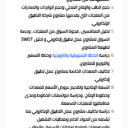
حجم الطلب والإنتاج المحلي وحجم الواردات والصادرات
من المنتجات التي يقدمها مشروع شركة التطبيق
الإلكتروني.
تحليل المنافسين ، فجوة السوق من المنتجات ، وحصة
السوق لمشروع عمل تطبيق إلكتروني و تحليل SWOT
لطبيعة المشروع.
دراسة
الخطة التسويقية والترويجية
وخطة التسعير
والتوزيع للمشروع.
تكاليف المعدات الخاصة بمشروع عمل تطبيق
إلكتروني.
السعة الإنتاجية وتقديم عروض الأسعار للمعدات
وخطوط الإنتاج ، ودراسة مواصفات الخطوط ومدى
مطابقتها للمنتجات المصنعة.
دراسة تكاليف مشروع عمل التطبيق الإلكتروني بما
تشمله من المواد الخام ومتطلبات التشغيل
والمصروفات العامة ونفقات التسويق والرواتب