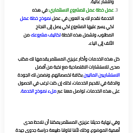
وانتشار عالية.
عمل خطة عمل للمشروع الاستثماري:
في هذه
الخدمة نقدم لك يد العون في عمل
نموذج خطة عمل
لكي يسير عليها المشروع لكي يصل إلى النجاح
المطلوب، وتشمل هذه الخطة
تكاليف مشروعك
من
الألف إلى الياء.
كل هذه الخدمات وأكثر عزيزي المستثمر يقدمها لك مكتب
صدى للاستشارات الاقتصادية مع نخبة من أفضل
الاستشاريين الماليين
بكافة تخصصاتهم، ونضمن لك الجودة
والدقة في تقديم الخدمات، لذلك إن كنت ترغب في الحصول
على هذه الخدمات، تواصل معنا عبر
ملء نموذج الخدمة
.
وفي نهاية حديثنا عزيزي المستثمر يمكننا أن نلاحظ مدى
أهمية الموضوع، وذلك لأننا تناولنا طبيعة دراسة جدوى جيدة