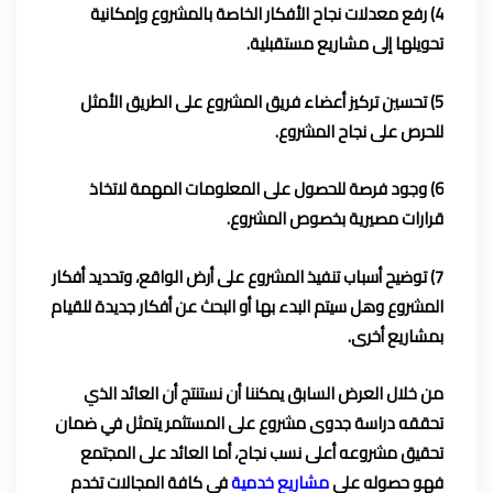
4) رفع معدلات نجاح الأفكار الخاصة بالمشروع وإمكانية
تحويلها إلى مشاريع مستقبلية.
5) تحسين تركيز أعضاء فريق المشروع على الطريق الأمثل
للحرص على نجاح المشروع.
6) وجود فرصة للحصول على المعلومات المهمة لاتخاذ
قرارات مصيرية بخصوص المشروع.
7) توضيح أسباب تنفيذ المشروع على أرض الواقع، وتحديد أفكار
المشروع وهل سيتم البدء بها أو البحث عن أفكار جديدة للقيام
بمشاريع أخرى.
من خلال العرض السابق يمكننا أن نستنتج أن العائد الذي
تحققه دراسة جدوى مشروع على المستثمر يتمثل في ضمان
تحقيق مشروعه أعلى نسب نجاح، أما العائد على المجتمع
فهو حصوله على
مشاريع خدمية
في كافة المجالات تخدم