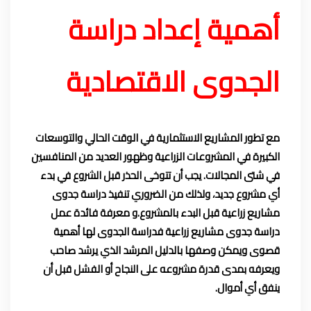
أهمية إعداد دراسة
الجدوى الاقتصادية
مع تطور المشاريع الاستثمارية في الوقت الحالي والتوسعات
الكبيرة في المشروعات الزراعية وظهور العديد من المنافسين
في شتى المجالات. يجب أن تتوخى الحذر قبل الشروع في بدء
أي مشروع جديد، ولذلك من الضروري تنفيذ دراسة جدوى
مشاريع زراعية قبل البدء بالمشروع.و معرفة فائدة عمل
دراسة جدوى مشاريع زراعية فدراسة الجدوى لها أهمية
قصوى ويمكن وصفها بالدليل المرشد الذي يرشد صاحب
ويعرفه بمدى قدرة مشروعه على النجاح أو الفشل قبل أن
ينفق أي أموال.