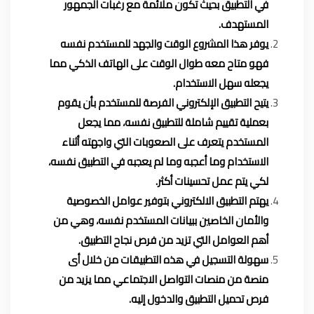
في التطبيق بحيث تكون ملائمة مع رغبات الجمهور
المستهدف.
يوفر هذا المشروع الوقت والجهد للمستخدم نفسه
فهو متاح معه طوال الوقت على الهاتف الذكي مما
يجعله سهل الاستخدام.
يتيح التطبيق الإلكتروني الفرصة للمستخدم بأن يقوم
بعملية تقييم شاملة للتطبيق نفسه، مما يجعل
المستخدم يتعرف على الصعوبات التي واجهته أثناء
الاستخدام وما أعجبه وما لم يعجبه في التطبيق نفسه،
لكي يتم عمل تحسينات أكثر.
يهتم التطبيق الالكتروني بتوفير عوامل الخصوصية
والأمان الخاصين ببيانات المستخدم نفسه، وهي من
أهم العوامل التي تزيد من فرص نجاح التطبيق.
سهولة التسجيل في هذه التطبيقات من خلال أى
منصة من منصات التواصل الاجتماعي مما يزيد من
فرص تحميل التطبيق والدخول إليه.