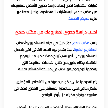
قرارات استثمارية تخص إعداد دراسة جدوى الأفضل لمشروعك
من مكتب صدى للإستشارات الإقتصادية، تواصل معنا عبر
ملء
نموذج الخدمة
.
اطلب دراسة جدوى لمشروعك من مكتب صدى
يلعب
مكتب صدى
دورًا كبيرًا في حياة المستثمرين وأصحاب
المشاريع الكبيرة
، حيث يقدم لهم الدعم الكافي لكي يتحصل
المستثمرين على أكبر نسب أرباح ممكنة من مشاريعهم
القائمة، وذلك يكون من خلال الخدمات المتنوعة التي
يقدمها لهم وجميعها تصب في مصلحة المستثمر نفسه.
يتم تقديمها على يد كوادر مميزة من الأشخاص المؤهلين
بشكل كافي لكي يساعدوا المستثمر على المضي قدمًا في
مشروعه ونجاح فكرته على أرض الواقع.
من هذا المنطلق يمكننا أن نضمن لك الحصول على أفضل