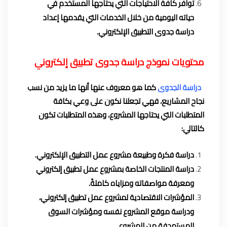
توافر كافة الاحتياجات التي يحتاجها المستخدم في
حياته اليومية من خلال الخدمات التي يقدمها إعداد
دراسة جدوى التطبيق الإلكتروني.
محتويات نموذج دراسة جدوى تطبيق إلكتروني
دراسة الجدوى
كما هو معروف عنها أنها ما يزيد من نسب
نجاح المشاريع، فهي تجعلنا نكون على وعي بكافة
المتطلبات التي يحتاجها المشروع، وهذه المتطلبات تكون
كالتالي:
دراسة فكرة وطبيعة مشروع عمل التطبيق الإلكتروني.
دراسة المنتجات الخاصة بمشروع عمل تطبيق إلكتروني
ومعرفة مواصفاته ومزاياه كاملةً.
المؤشرات الاقتصادية لمشروع عمل تطبيق إلكتروني،
ودراسة موقع المشروع نفسه ومؤشرات السوق
المستهدفة من المشروع.