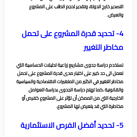
التصدير خارج الدولة، وتقدير لحجم الطلب على المشروع
والعرض.
4- تحديد قدرة المشروع على تحمل
مخاطر التغيير
تستخدم دراسة جدوى مشاريع زراعية تحليلات الحساسية التي
تعمل الى حد كبير على اختبار مدى قدرة المشروع على تحمل
مخاطر التغيير في الكثير من المتغيرات الاقتصادية والسياسية
والقانونية ،كما تهتم دراسة الجدوى بدراسة العوامل
الخارجية التي من الممكن أن تؤثر على المشروع كفرص أو
مخاطرة التي قد يتعرض لها المشروع.
5- تحديد أفضل الفرص الاستثمارية