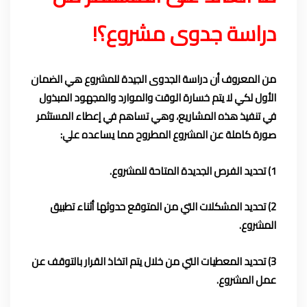
دراسة جدوى مشروع؟!
من المعروف أن دراسة الجدوى الجيدة للمشروع هي الضمان
الأول لكي لا يتم خسارة الوقت والموارد والمجهود المبذول
في تنفيذ هذه المشاريع، وهي تساهم في إعطاء المستثمر
صورة كاملة عن المشروع المطروح مما يساعده علي:
1) تحديد الفرص الجديدة المتاحة للمشروع.
2) تحديد المشكلات التي من المتوقع حدوثها أثناء تطبيق
المشروع.
3) تحديد المعطيات التي من خلال يتم اتخاذ القرار بالتوقف عن
عمل المشروع.