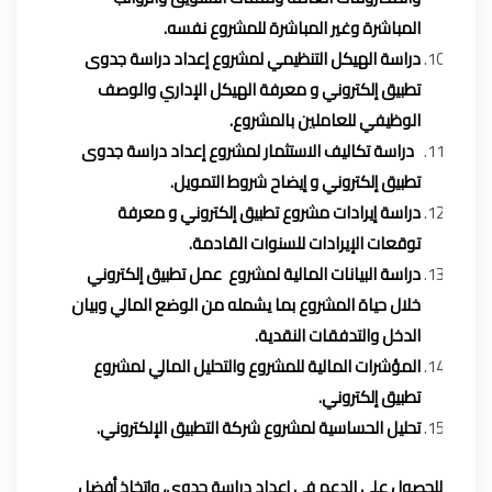
المباشرة وغير المباشرة للمشروع نفسه.
دراسة الهيكل التنظيمي لمشروع إعداد دراسة جدوى
تطبيق إلكتروني و معرفة الهيكل الإداري والوصف
الوظيفي للعاملين بالمشروع.
دراسة تكاليف الاستثمار لمشروع إعداد دراسة جدوى
تطبيق إلكتروني و إيضاح شروط التمويل.
دراسة إيرادات مشروع تطبيق إلكتروني و معرفة
توقعات الإيرادات للسنوات القادمة.
دراسة البيانات المالية لمشروع عمل تطبيق إلكتروني
خلال حياة المشروع بما يشمله من الوضع المالي وبيان
الدخل والتدفقات النقدية.
المؤشرات المالية للمشروع والتحليل المالي لمشروع
تطبيق إلكتروني.
تحليل الحساسية لمشروع شركة التطبيق الإلكتروني.
للحصول على الدعم في إعداد دراسة جدوى، وإتخاذ أفضل