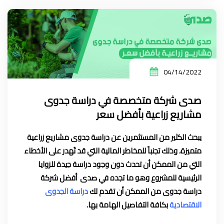
04/14/2022
صدى شركة متخصصة في دراسة جدوى
مشاريع زراعية بأفضل سعر
يبحث الكثير من المستثمرين عن دراسة جدوى مشاريع زراعية
متميزة، وذلك تجنباً للمخاطر المالية التي قد تُهدر على الأخطاء
التي من الممكن أن تحدث دون وجود دراسة جيدة للزوايا
الرئيسية للمشروع وهو ما تجده في صدى أفضل شركة
دراسة جدوى من الممكن أن تقدم لك
دراسة الجدوى
الاقتصادية
بكافة التفاصيل الهامة بها.