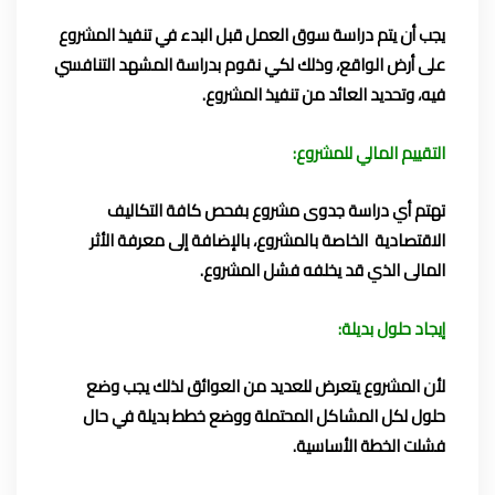
يجب أن يتم دراسة سوق العمل قبل البدء في تنفيذ المشروع
على أرض الواقع، وذلك لكي نقوم بدراسة المشهد التنافسي
فيه، وتحديد العائد من تنفيذ المشروع.
التقييم المالي للمشروع:
تهتم أي دراسة جدوى مشروع بفحص كافة التكاليف
الاقتصادية الخاصة بالمشروع، بالإضافة إلى معرفة الأثر
المالى الذي قد يخلفه فشل المشروع.
إيجاد حلول بديلة:
لأن المشروع يتعرض للعديد من العوائق لذلك يجب وضع
حلول لكل المشاكل المحتملة ووضع خطط بديلة في حال
فشلت الخطة الأساسية.