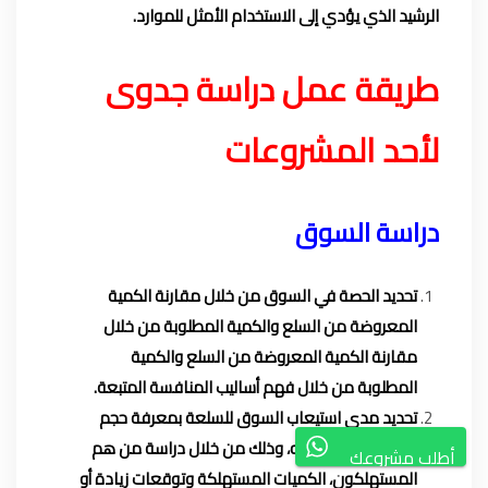
الرشيد الذي يؤدي إلى الاستخدام الأمثل للموارد.
طريقة عمل دراسة جدوى
لأحد المشروعات
دراسة السوق
تحديد الحصة في السوق من خلال مقارنة الكمية
المعروضة من السلع والكمية المطلوبة من خلال
مقارنة الكمية المعروضة من السلع والكمية
المطلوبة من خلال فهم أساليب المنافسة المتبعة.
تحديد مدى استيعاب السوق للسلعة بمعرفة حجم
الطلب المتوقع عليه، وذلك من خلال دراسة من هم
أطلب مشروعك
المستهلكون، الكميات المستهلكة وتوقعات زيادة أو