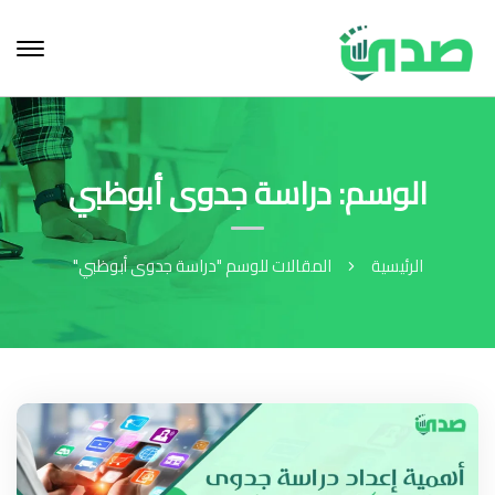
الوسم: دراسة جدوى أبوظبي
الرئيسية
المقالات للوسم "دراسة جدوى أبوظبي"