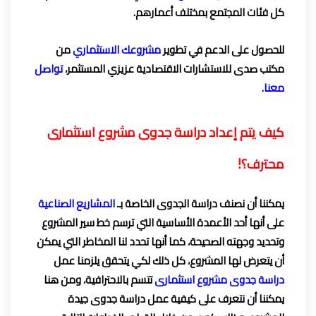
كل فئات المجتمع بمختلف أعمارهم.
للحصول على الدعم في تطوير
مشروعك الاستثماري
من
مكتب صدى للاستشارات الاقتصادية عزيزي المستثمر،
تواصل
معنا
.
كيف يتم إعداد دراسة جدوى مشروع استثمارى
محترف؟!
يمكننا أن نصنف دراسة الجدوى الخاصة بـ
المشاريع الصناعية
على أنها أحد الأعمدة الأساسية التي ترسم خط سير المشروع
وتحديد وجهته الصحيحة، كما أنها تحدد لنا المخاطر التي يمكن
أن يتعرض لها المشروع، كل ذلك لكي يتحقق يلزمنا عمل
دراسة جدوى مشروع استثمارى
تتسم بالاحترافية، ومن هنا
يمكننا أن نتعرف على كيفية عمل دراسة جدوى جيدة