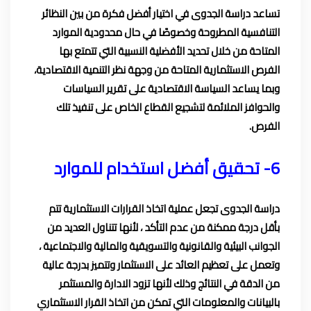
تساعد دراسة الجدوى في اختيار أفضل فكرة من بين النظائر
التنافسية المطروحة وخصوصًا في حال محدودية الموارد
المتاحة من خلال تحديد الأفضلية النسبية التي تتمتع بها
الفرص الاستثمارية المتاحة من وجهة نظر التنمية الاقتصادية،
وبما يساعد السياسة الاقتصادية على تقرير السياسات
والحوافز الملائمة لتشجيع القطاع الخاص على تنفيذ تلك
الفرص.
6- تحقيق أفضل استخدام للموارد
دراسة الجدوى تجعل عملية اتخاذ القرارات الاستثمارية تتم
بأقل درجة ممكنة من عدم التأكد ، لأنها تتناول العديد من
الجوانب البيئية والقانونية والتسويقية والمالية والاجتماعية ،
وتعمل على تعظيم العائد على الاستثمار وتتميز بدرجة عالية
من الدقة في النتائج وذلك لأنها تزود الادارة والمستثمر
بالبيانات والمعلومات التي تمكن من اتخاذ القرار الاستثماري