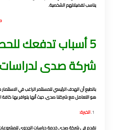
يناسب تفضيلاتهم الشخصية.
م
5 أسباب تدفعك للحص
شركة صدى لدراسات 
بالطبع أن الهدف الرئيسي للمستثمر الراغب في الاستثمار
هو التعامل مع شركتنا صدى، حيث أنها يتوافر بها كافة
الخبرة:
نقدم في شركة صدى خدمة دراسات الجدوى للمشروعات منذ 