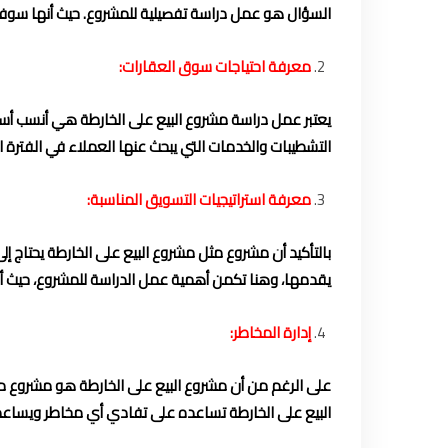
السؤال هو عمل دراسة تفصيلية للمشروع. حيث أنها سوف 
معرفة احتياجات سوق العقارات:
يعتبر عمل دراسة مشروع البيع على الخارطة هي أنسب أ
التشطيبات والخدمات التي يبحث عنها العملاء في الفترة 
معرفة استراتيجيات التسويق المناسبة:
بالتأكيد أن مشروع مثل مشروع البيع على الخارطة يحتاج
يقدمها، وهنا تكمن أهمية عمل الدراسة للمشروع، حيث أن 
إدارة المخاطر:
على الرغم من أن مشروع البيع على الخارطة هو مشروع مج
البيع على الخارطة تساعده على تفادي أي مخاطر ويساع