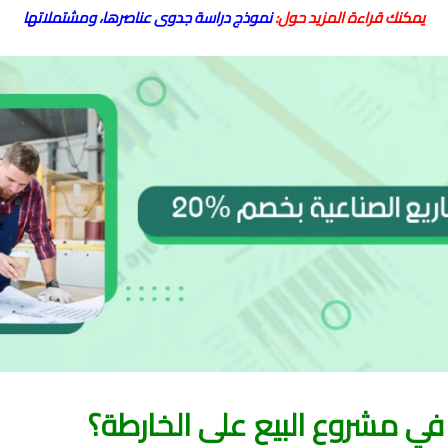
يمكنك قراءة المزيد حول:
نموذج دراسة جدوى عناصرها، ومشتملاتها
في مشروع البيع على الخارطة؟