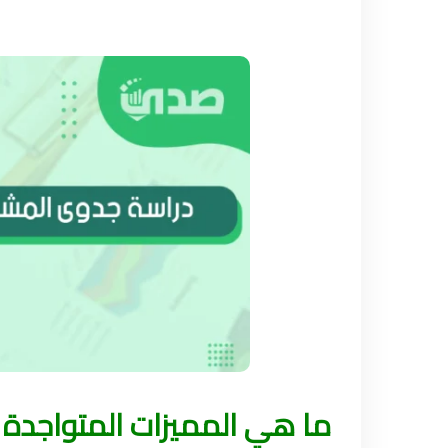
ما هي المميزات المتواجدة 