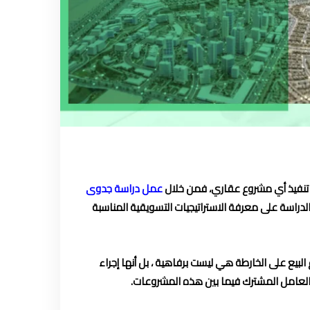
ي تنفيذ أي مشروع عقاري، فمن خلال
عمل دراسة جدوى
دراسة على معرفة الاستراتيجيات التسويقية المناسبة
لبيع على الخارطة هي ليست برفاهية ، بل أنها إجراء
 والعامل المشترك فيما بين هذه المشروعات.