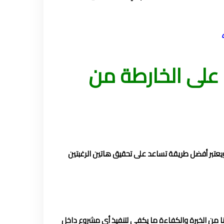
 على الخارطة من
ويعتبر أفضل طريقة تساعد على تحقيق هاتين الرغبتين
 من الخبرة والكفاءة ما يكفي لتنفيذ أي مشروع داخل