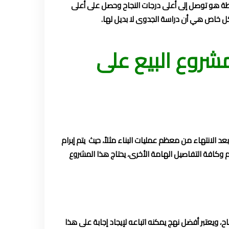
ة هو توصل إلى أعلى درجات النجاح وحصل على أعلى
كل خاص هي أن دراسة الجدوى لا بديل لها.
روع البيع على
د الانتهاء من معظم عمليات البناء مثلاً، حيث يتم إبرام
م وكافة التفاصيل الهامة الأخرى، يحتاج هذا المشروع
، ويعتبر أفضل نهج يمكنه اتباعه لإيجاد إجابة على هذا