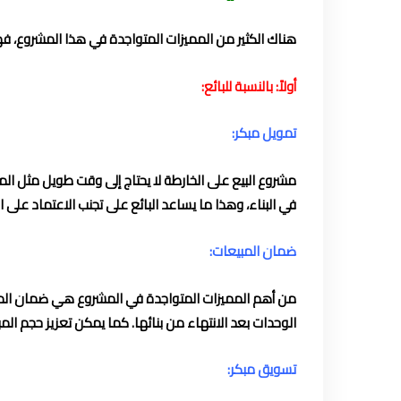
هناك الكثير من المميزات المتواجدة في هذا المشروع، فهو
أولاً: بالنسبة للبائع:
تمويل مبكر:
مشروع البيع على الخارطة لا يحتاج إلى وقت طويل مثل ال
في البناء، وهذا ما يساعد البائع على تجنب الاعتماد على
ضمان المبيعات:
من أهم المميزات المتواجدة في المشروع هي ضمان المبيع
الوحدات بعد الانتهاء من بنائها. كما يمكن تعزيز حجم 
تسويق مبكر: