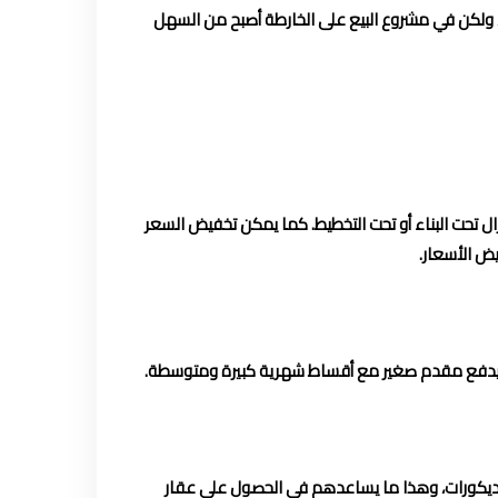
 ولكن في مشروع البيع على الخارطة أصبح من السهل
حت البناء أو تحت التخطيط. كما يمكن تخفيض السعر
يض الأسعار.
و يدفع مقدم صغير مع أقساط شهرية كبيرة ومتوسطة.
لديكورات، وهذا ما يساعدهم في الحصول على عقار