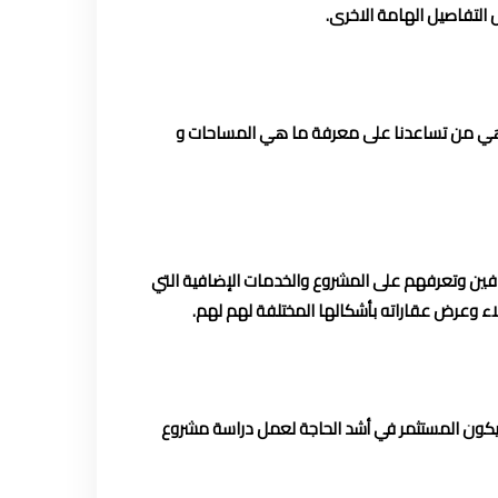
التفاصيل الهامة الاخرى.
ة هي من تساعدنا على معرفة ما هي المساحات و
دفين وتعرفهم على المشروع والخدمات الإضافية التي
اء وعرض عقاراته بأشكالها المختلفة لهم لهم.
ا يكون المستثمر في أشد الحاجة لعمل دراسة مشروع