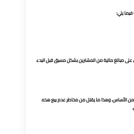
فيما يلي:
ول على مبالغ مالية من المشترين بشكل مسبق قبل البدء
ت من الأساس، وهذا ما يقلل من مخاطر عدم بيع هذه