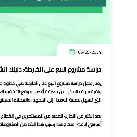
05/29/2024
دراسة مشروع البيع على الخارطة: دليلك الش
يعتبر عمل دراسة مشروع البيع على الخارطة هي خطوة حاس
وافية سوف تتمكن من معرفة أفضل موقع تتخذ فيه العقار،
التي تسهل عملية الوصول إلى الجمهور والعملاء المسته
بعد الكثير من التجارب للعديد من المستثمرين في القطاع 
أساسي لا غنى عنه، وهذا بسبب هذا الكم من المشروعات ال