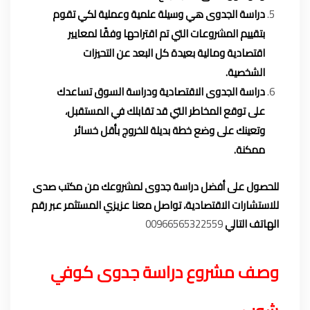
دراسة الجدوى هي وسيلة علمية وعملية لكي تقوم
بتقييم المشروعات التي تم اقتراحها وفقًا لمعايير
اقتصادية ومالية بعيدة كل البعد عن التحيزات
الشخصية.
دراسة الجدوى الاقتصادية ودراسة السوق تساعدك
على توقع المخاطر التي قد تقابلك في المستقبل،
وتعينك على وضع خطة بديلة للخروج بأقل خسائر
ممكنة.
للحصول على أفضل دراسة جدوى لمشروعك من مكتب صدى
للاستشارات الاقتصادية، تواصل معنا عزيزي المستثمر عبر رقم
الهاتف التالي
00966565322559
وصف مشروع دراسة جدوى كوفي