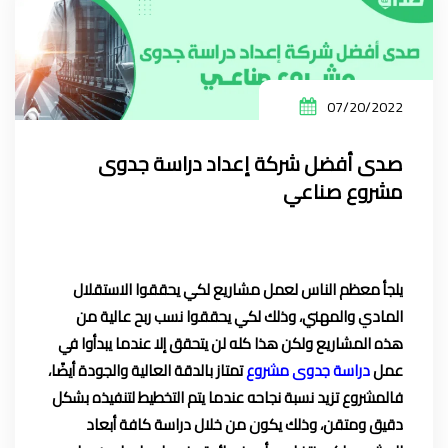
07/20/2022
صدى أفضل شركة إعداد دراسة جدوى
مشروع صناعي
يلجأ معظم الناس لعمل مشاريع لكي يحققوا الاستقلال
المادي والمهني، وذلك لكي يحققوا نسب ربح عالية من
هذه المشاريع ولكن هذا كله لن يتحقق إلا عندما يبدأوا في
عمل
دراسة جدوى مشروع
تمتاز بالدقة العالية والجودة أيضًا،
فالمشروع تزيد نسبة نجاحه عندما يتم التخطيط لتنفيذه بشكل
دقيق ومتقن، وذلك يكون من خلال دراسة كافة أبعاد