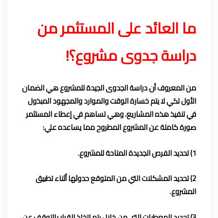
ما العائد على المستثمر من
دراسة جدوى مشروع؟!
من المعروف أن دراسة الجدوى الجيدة للمشروع هي الضمان
الأول لكي لا يتم خسارة الوقت والموارد والمجهود المبذول
في تنفيذ هذه المشاريع، وهي تساهم في إعطاء المستثمر
صورة كاملة عن المشروع المطروح مما يساعده علي:
1) تحديد الفرص الجديدة المتاحة للمشروع.
2) تحديد المشكلات التي من المتوقع حدوثها أثناء تطبيق
المشروع.
3) تحديد المعطيات التي من خلال يتم اتخاذ القرار بالتوقف عن