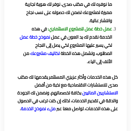
ما نوفره لك في مكتب صدى، نوفر لك هوية تجارية
مميزة لمشروعك تضمن لك حصوله على نسب نجاح
وانتشار عالية.
عمل خطة عمل للمشروع الاستثماري:
في هذه
الخدمة نقدم لك يد العون في عمل
نموذج خطة عمل
لكي يسير عليها المشروع لكي يصل إلى النجاح
المطلوب، وتشمل هذه الخطة
تكاليف مشروعك
من
الألف إلى الياء.
كل هذه الخدمات وأكثر عزيزي المستثمر يقدمها لك مكتب
صدى للاستشارات الاقتصادية مع نخبة من أفضل
الاستشاريين الماليين
بكافة تخصصاتهم، ونضمن لك الجودة
والدقة في تقديم الخدمات، لذلك إن كنت ترغب في الحصول
على هذه الخدمات، تواصل معنا عبر
ملء نموذج الخدمة
.