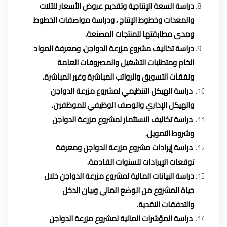
دراسة السعة الإنتاجية وتقديم عروض الأسعار للآلات
والمعدات وخطوط الإنتاج ، ودراسة مواصفات الخطوط
ومدى مطابقتها للمنتجات المصنعة.
دراسة تكاليف مشروع مزرعة الدواجن، ومعرفة المواد
الخام ومتطلبات التشغيل والمصروفات العامة
ونفقات التسويق والرواتب المباشرة وغير المباشرة.
دراسة الهيكل التنظيمي لمشروع مزرعة الدواجن
والهيكل الإداري والوصف الوظيفي للموظفين.
دراسة تكاليف الاستثمار لمشروع مزرعة الدواجن
وشروط التمويل.
دراسة إيرادات مشروع مزرعة الدواجن ومعرفة
توقعات الإيرادات للسنوات القادمة.
دراسة البيانات المالية لمشروع مزرعة الدواجن خلال
حياة المشروع من الوضع المالي وبيان الدخل
والتدفقات النقدية.
دراسة المؤشرات المالية لمشروع مزرعة الدواجن