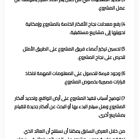
عمل المشروع.
4) رفع معدلات نجاح الأفكار الخاصة بالمشروع وإمكانية
تحويلها إلى مشاريع مستقبلية.
5) تحسين تركيز أعضاء فريق المشروع على الطريق الأمثل
للحرص على نجاح المشروع.
6) وجود فرصة للحصول على المعلومات المهمة لاتخاذ
قرارات مصيرية بخصوص المشروع.
7) توضيح أسباب تنفيذ المشروع على أرض الواقع، وتحديد أفكار
المشروع وهل سيتم البدء بها أو البحث عن أفكار جديدة للقيام
بمشاريع أخرى.
من خلال العرض السابق يمكننا أن نستنتج أن العائد الذي