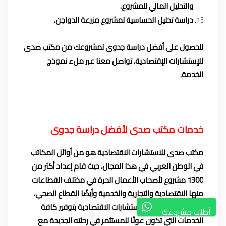
والتحليل المالي للمشروع.
دراسة تحليل الحساسية لمشروع مزرعة الدواجن.
للحصول على أفضل
دراسة جدوى لمشروعك
من مكتب صدى
للإستشارات الإقتصادية، تواصل معنا عبر ملء
نموذج
الخدمة
.
خدمات مكتب صدى لأفضل دراسة جدوى
مكتب صدى للاستشارات الاقتصادية هو من أوائل المكاتب
في الوطن العربي في هذا المجال، حيث قام إعداد أكثر من
1300 مشروع لأصحاب الأعمال الحرة في مختلف القطاعات
منها الاقتصادية والتجارية والخدمية وأيضًا القطاع الصحي،
ويهتم مكتب صدى للاستشارات الاقتصادية بتوفير كافة
أطلب مشروعك
الخدمات التي تكون عونًا للمستثمر في رحلته الجديدة مع