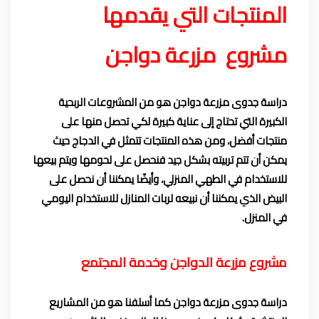
المنتجات التي يقدمها
مشروع مزرعة دواجن
دراسة جدوى مزرعة دواجن هو من المشروعات الربحية
الكبيرة التي تحتاج إلى عناية كبيرة لكي تحصل منها على
منتجات أفضل، ومن هذه المنتجات تتمثل في الدجاج حيث
يمكن أن تتم تربيته بشكل جيد فنحصل على لحومها ويتم بيعها
للاستخدام في الطهي المنزلي، وأيضًا يمكننا أن نحصل على
البيض الذي يمكننا أن نبيعه لربات المنازل للاستخدام اليومي
في المنزل.
مشروع مزرعة الدواجن وخدمة المجتمع
دراسة جدوى مزرعة دواجن كما أسلفنا هو من المشاريع