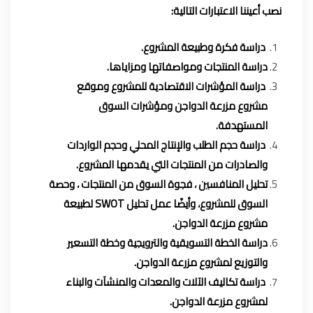
نصب أعيننا الاعتبارات التالية:
دراسة فكرة وطبيعة المشروع.
دراسة المنتجات ومواصفاتها ومزاياها.
دراسة المؤشرات الاقتصادية للمشروع وموقع
مشروع مزرعة الدواجن ومؤشرات السوق
المستهدفة.
دراسة حجم الطلب والإنتاج المحلي وحجم الواردات
والصادرات من المنتجات التي يقدمها المشروع.
تحليل المنافسين ، فجوة السوق من المنتجات ، وحصة
السوق للمشروع، وأيضًا عمل تحليل SWOT لطبيعة
مشروع مزرعة الدواجن.
دراسة الخطة التسويقية والترويجية وخطة التسعير
والتوزيع لمشروع مزرعة الدواجن.
دراسة تكاليف الآلات والمعدات والمنشآت والبناء
لمشروع مزرعة الدواجن.