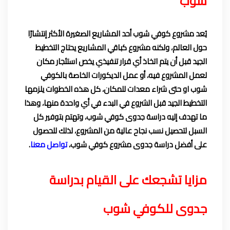
شوب
يُعد مشروع كوفي شوب أحد المشاريع الصغيرة الأكثر إنتشارًا
حول العالم، ولكنه مشروع كباقي المشاريع يحتاج التخطيط
الجيد قبل أن يتم اتخاذ أي قرار تنفيذي يخص استئجار مكان
لعمل المشروع فيه، أو عمل الديكورات الخاصة بالكوفي
شوب او حتى شراء معدات للمكان، كل هذه الخطوات يلزمها
التخطيط الجيد قبل الشروع في البدء في أي واحدة منها، وهذا
ما تهدف إليه دراسة جدوى كوفي شوب، وتهتم بتوفير كل
السبل لتحصيل نسب نجاح عالية من المشروع، لذلك للحصول
على أفضل دراسة جدوى مشروع كوفي شوب،
تواصل معنا
.
مزايا تشجعك على القيام بدراسة
جدوى للكوفي شوب