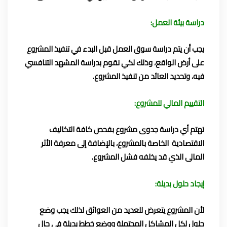
دراسة بيئة العمل:
يجب أن يتم دراسة سوق العمل قبل البدء في تنفيذ المشروع
على أرض الواقع، وذلك لكي نقوم بدراسة المشهد التنافسي
فيه، وتحديد العائد من تنفيذ المشروع.
التقييم المالي للمشروع:
تهتم أي دراسة جدوى مشروع بفحص كافة التكاليف
الاقتصادية الخاصة بالمشروع، بالإضافة إلى معرفة الأثر
المالى الذي قد يخلفه فشل المشروع.
إيجاد حلول بديلة:
لأن المشروع يتعرض للعديد من العوائق لذلك يجب وضع
حلول لكل المشاكل المحتملة ووضع خطط بديلة في حال