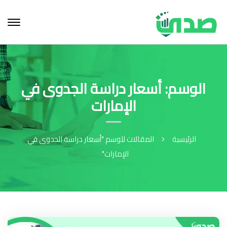
الوسم: أسعار دراسة الجدوى في
الإمارات
الرئيسية
المقالات للوسم "أسعار دراسة الجدوى في
الإمارات"