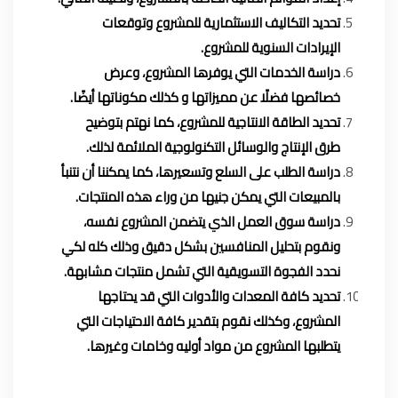
تحديد التكاليف الاستثمارية للمشروع وتوقعات
الإيرادات السنوية للمشروع.
دراسة الخدمات التي يوفرها المشروع، وعرض
خصائصها فضلًا عن مميزاتها و كذلك مكوناتها أيضًا.
تحديد الطاقة الانتاجية للمشروع، كما نهتم بتوضيح
طرق الإنتاج والوسائل التكنولوجية الملائمة لذلك.
دراسة الطلب على السلع وتسعيرها، كما يمكننا أن نتنبأ
بالمبيعات التي يمكن جنيها من وراء هذه المنتجات.
دراسة سوق العمل الذي يتضمن المشروع نفسه،
ونقوم بتحليل المنافسين بشكل دقيق وذلك كله لكي
نحدد الفجوة التسويقية التي تشمل منتجات مشابهة.
تحديد كافة المعدات والأدوات التي قد يحتاجها
المشروع، وكذلك نقوم بتقدير كافة الاحتياجات التي
يتطلبها المشروع من مواد أوليه وخامات وغيرها.