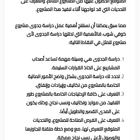
المتوقع الحصول عليها من المشروع القائم، والتعرف على
التحديات التي قد تواجهنا أثناء تنفيذ هذا المشروع.
مما سبق يمكننا أن نستنتج أهمية عمل دراسة جدوى مشروع
كوفي شوب، فالأهمية التي تحتلها دراسة الجدوى لأى
مشروع تتمثل في النقاط التالية:
دراسة الجدوى هي وسيلة مهمة تساعد أصحاب
المشاريع على اتخاذ القرارات السليمة.
تحدد لك دراسة الجدوى بشكل واضح الأمور المالية
الخاصة بالمشروع من تكاليف وإيرادات وإنفاق.
التعرف على كافة الإحتياجات الخاصة بالمشروع طور
التنفيذ، من موارد وتكاليف ونسب نجاح، وذلك يكون
على المدى القصير والطويل أيضًا.
التعرف على الفرص المتاحة للمشروع، والتحديات
المتوقع التعرض لها، مع وضع خطة متقنة لتجاوزها
والوصول لأعلى نسب نجاح ممكنة.