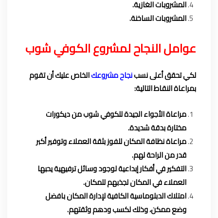
المشروبات الغازية.
المشروبات الساخنة.
عوامل النجاح لمشروع الكوفي شوب
لكي تحقق أعلى نسب
نجاح مشروعك
الخاص عليك أن تقوم
بمراعاة النقاط التالية:
مراعاة الأجواء الجيدة للكوفي شوب من ديكورات
مختارة بدقة شديدة.
مراعاة نظافة المكان للفوز بثقة العملاء وتوفير أكبر
قدر من الراحة لهم.
التفكير في أفكار إبداعية لوجود وسائل ترفيهية يحبها
العملاء في المكان لجذبهم للمكان.
امتلاك الدبلوماسية الكافية لإدارة المكان بافضل
وضع ممكن، وذلك لكسب ودهم وثقتهم.