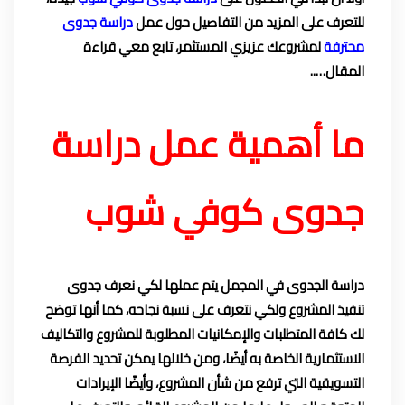
للتعرف على المزيد من التفاصيل حول عمل
دراسة جدوى
محترفة
لمشروعك عزيزي المستثمر، تابع معي قراءة
المقال…..
ما أهمية عمل دراسة
جدوى كوفي شوب
دراسة الجدوى في المجمل يتم عملها لكي نعرف جدوى
تنفيذ المشروع ولكي نتعرف على نسبة نجاحه، كما أنها توضح
لك كافة المتطلبات والإمكانيات المطلوبة للمشروع والتكاليف
الاستثمارية الخاصة به أيضًا، ومن خلالها يمكن تحديد الفرصة
التسويقية التي ترفع من شأن المشروع، وأيضًا الإيرادات