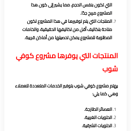
التي تكون بنفس الحجم، مما يشير إلى كون هذا
المشروع مربح جدًا.
المنتجات التي يتم توفيرها في هذا المشروع تكون
متاحة بتكاليف أقل من تكاليفها الحقيقية، والخامات
المطلوبة للمشروع يمكن تحصيلها من أماكن قريبة.
المنتجات التي يوفرها مشروع كوفي
شوب
يهتم مشروع كوفي شوب بتوفير الخدمات المتعددة للعملاء
وهي كما يلي:
العصائر الطازجة.
الحلويات الغربية.
الحلويات الشرقية.