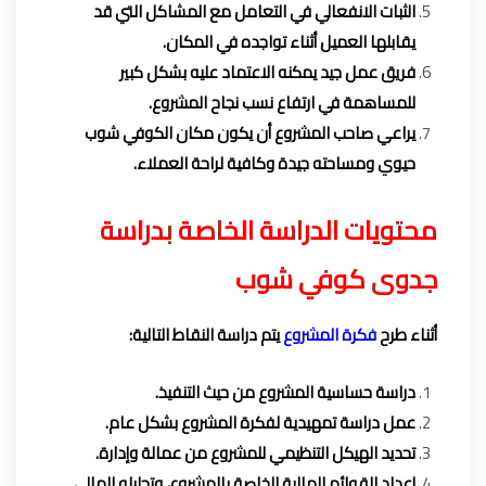
الثبات الانفعالي في التعامل مع المشاكل التي قد
يقابلها العميل أثناء تواجده في المكان.
فريق عمل جيد يمكنه الاعتماد عليه بشكل كبير
للمساهمة في ارتفاع نسب نجاح المشروع.
يراعي صاحب المشروع أن يكون مكان الكوفي شوب
حيوي ومساحته جيدة وكافية لراحة العملاء.
محتويات الدراسة الخاصة بدراسة
جدوى كوفي شوب
أثناء طرح
فكرة المشروع
يتم دراسة النقاط التالية:
دراسة حساسية المشروع من حيث التنفيذ.
عمل دراسة تمهيدية لفكرة المشروع بشكل عام.
تحديد الهيكل التنظيمي للمشروع من عمالة وإدارة.
إعداد القوائم المالية الخاصة بالمشروع، وتحليله المالي.