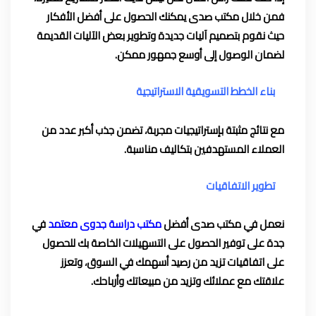
فمن خلال مكتب صدى يمكنك الحصول على أفضل الأفكار
حيث نقوم بتصميم آليات جديدة وتطوير بعض الآليات القديمة
لضمان الوصول إلى أوسع جمهور ممكن.
بناء الخطط التسويقية الاستراتيجية
مع نتائج مثبتة بإستراتيجيات مجربة، تضمن جذب أكبر عدد من
العملاء المستهدفين بتكاليف مناسبة.
تطوير الاتفاقيات
نعمل في مكتب صدى أفضل
مكتب دراسة جدوى معتمد
في
جدة على توفير الحصول على التسهيلات الخاصة بك للحصول
على اتفاقيات تزيد من رصيد أسهمك في السوق، وتعزز
علاقتك مع عملائك وتزيد من مبيعاتك وأرباحك.