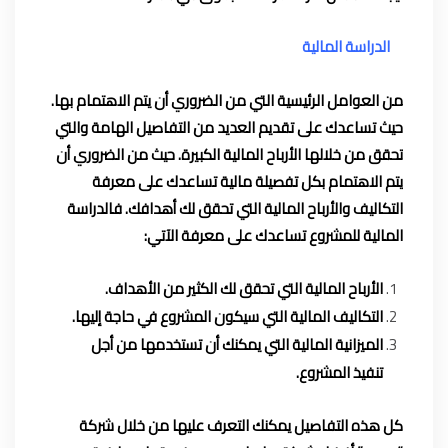
الدراسة المالية
من العوامل الرئيسية التي من الضروري أن يتم الاهتمام بها.
حيث تساعدك على تقديم العديد من التفاصيل الهامة والتي
تحقق من خلالها الأرباح المالية الكبيرة. حيث من الضروري أن
يتم الاهتمام بكل تفصيلة مالية تساعدك على معرفة
التكاليف والأرباح المالية التي تحقق لك أهدافك. فالدراسة
المالية للمشروع تساعدك على معرفة الآتي:
الأرباح المالية التي تحقق لك الكثير من الأهداف.
التكاليف المالية التي سيكون المشروع في حاجة إليها.
الميزانية المالية التي يمكنك أن تستخدمها من أجل
تنفيذ المشروع.
كل هذه التفاصيل يمكنك التعرف عليها من خلال شركة