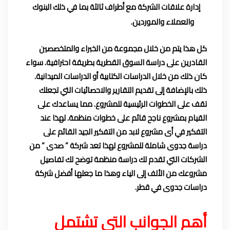
إدارة علاقات الشركة مع أطراف ثالثة بما في ذلك البنوك
والعملاء والموردين.
كل هذا يتم من خلال مجموعة من الخبراء والمتخصصين
القادرين على دراسة السوق القطرية بطريقة احترافية. سواء
كان ذلك من خلال الدراسات الكتابية أو الدراسات الميدانية.
ذلك بالإضافة إلى تقديم التقارير والاحصائيات التي تجعلك
تقف على الخطوات الرئيسية للمشروع. مما يساعدك على
القيام بمشروع ناجح قائم على خطوات منظمة. لهذا عند
التفكير في أى مشروع لابد من التفكير الجيد القائم على
دراسة جدوى شاملة للمشروع لهذا تعد شركة ” صدى ” من
الشركات التي تقدم لك دراسة منظمة توضح لك تفاصيل
مشروعك من الألف إلى الياء وهذا ما جعلها أفضل شركة
دراسات جدوى في قطر.
أهم الجوانب التي تشتمل