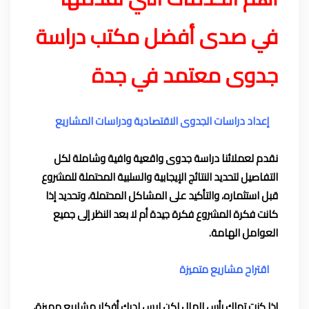
في صدى أفضل مكتب دراسة
جدوى معتمد في جدة
إعداد دراسات الجدوى الاقتصادية ودراسات المشاريع
نقدم لعملائنا دراسة جدوى واقعية وافية وشاملة لكل
التفاصيل لتحديد النتائج الإيجابية والسلبية المحتملة للمشروع
قبل استثماره، والتأكيد على المشاكل المحتملة، وتحديد إذا
كانت
فكرة المشروع
فكرة جيدة أم لا بعد النظر إلى جميع
العوامل الهامة.
اقتراح مشاريع متميزة
إذا كنت تملك رأس المال لكن ليس لديك
أفكار مشاريع مميزة
،