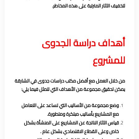
لتخفيف الآثار المترتبة على هذه المخاطر.
أهداف دراسة الجدوى
للمشروع
من خلال العمل مع أفضل مكتب دراسات جدوى في الشارقة
يمكن تحقيق مجموعة من الأهداف التي تتمثل فيما يلي:
وضع مجموعة من الأساليب التي تساعد على التعامل
مع المشاريع بأساليب مبتكرة ومتطورة.
قياس الآثار الناتجة عن المشاريع على المنشأة بشكل
خاص وعلى القطاع الاقتصادي بشكل عام .