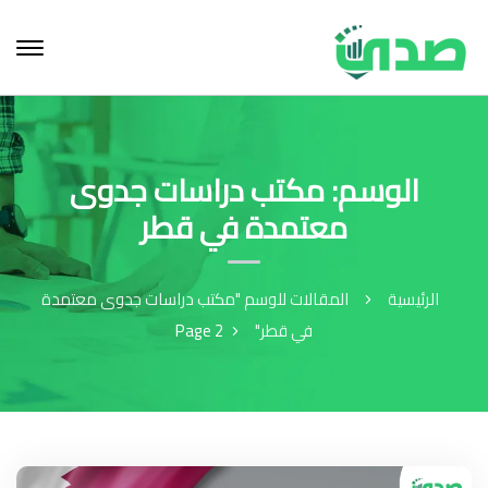
الوسم: مكتب دراسات جدوى
معتمدة في قطر
الرئيسية
المقالات للوسم "مكتب دراسات جدوى معتمدة
في قطر"
Page 2