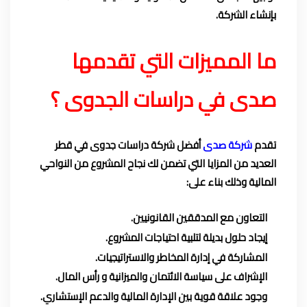
بإنشاء الشركة.
ما المميزات التي تقدمها
صدى في دراسات الجدوى ؟
تقدم
شركة صدى
أفضل شركة دراسات جدوى في قطر
العديد من المزايا التي تضمن لك نجاح المشروع من النواحي
المالية وذلك بناء على:
التعاون مع المدققين القانونيين.
إيجاد حلول بديلة لتلبية احتياجات المشروع.
المشاركة في إدارة المخاطر والاستراتيجيات.
الإشراف على سياسة الائتمان والميزانية و رأس المال.
وجود علاقة قوية بين الإدارة المالية والدعم الإستشاري.