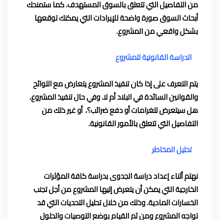
من التفاصيل التي تتعلق بالسوق المستهدف. كما ستمنحك
أبحاث السوق صورة واضحة للإيرادات التي يمكنك توقعها
بشكل واقعي من المشروع.
الدراسة القانونية للمشروع
يتم التعرف على إذا كان تنفيذ المشروع يتعارض مع اللوائح
والقوانين السائدة في البلاد أم لا. وفي حال تنفيذ المشروع،
هل سيتعرض للغرامات أو دفع ضرائب؟، أو غير ذلك من
التفاصيل التي تتعلق بالأمور القانونية.
تحليل المخاطر
نهتم أثناء إعداد دراسة الجدوى بدراسة كافة المؤثرات
الخارجية التي يمكن أن يتعرض إليها المشروع من أجل تجنب
الخسارات المادية. وذلك من خلال تحليل التحديات التي قد
تواجه المشروع ومن ثم القيام بوضع التوصيات والحلول