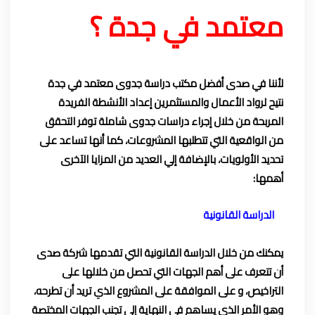
معتمد في جدة ؟
لأننا في صدى أفضل مكتب
دراسة جدوى
معتمد في جدة
نتيح لرواد الأعمال والمستثمرين إعداد الأنشطة الفريدة
المربحة من خلال إجراء دراسات جدوى شاملة توفر التحقق
من الواقعية التي تتطلبها المشروعات، كما أنها تساعد على
تحديد الأولويات، بالإضافة إلي العديد من المزايا الآخرى
أهمها:
الدراسة القانونية
يمكنك من خلال الدراسة القانونية التي تقدمها شركة صدى
أن تتعرف على أهم الجهات التي تحصل من خلالها على
التراخيص، و على الموافقة على المشروع الذي تريد أن تطرحه،
وهو الأمر الذي يساهم في النهاية إلى تجنب الجهات المختصة