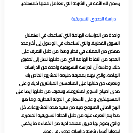
يضمن لك الثقة في الشركة التي تتعامل معها كمستثمر.
دراسة الجدوى التسويقية
واحدة من الدراسات الهامة التي تساعدك في استغلال
السوق القطرية. والتي تساعدك في الوصول إلى أكبر عدد
ممكن من العملاء في قطر. وهذا من خلال التعرف على
العديد من النقاط الهامة التي من خلالها تصل إلى تحقيق
ذلك. وخاصة أن الدراسة التسويقية واحدة من الدراسات
الهامة. والتي تهتم بمعرفة طبيعة المشروع الخاص بك
وتتعرف من خلالها على المنافسين المباشرين لديك و على
مدى احتياج السوق لمشروعك. وتتعرف من خلالها ايضا على
المستهلكين، و على الأسعار في الدولة القطرية. وما هو
الربح المالي المتوقع جنيه من تنفيذ هذه المشروعات. كل
هذا يتم التعرف عليه من خلال الخطة التسويقية المتميزة.
والتي يقوم بها فريق معتمد لديه من الكفاءة ما يكفي
ليجعلنا أفضل شركة دراسات جدوى في قطر.