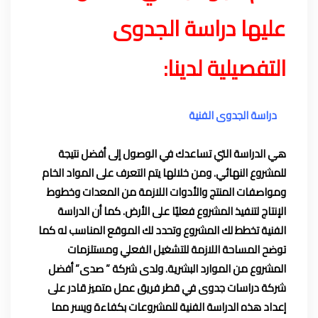
عليها دراسة الجدوى
التفصيلية لدينا:
دراسة الجدوى الفنية
هي الدراسة التي تساعدك في الوصول إلى أفضل نتيجة
للمشروع النهائي. ومن خلالها يتم التعرف على المواد الخام
ومواصفات المنتج والأدوات اللازمة من المعدات وخطوط
الإنتاج لتنفيذ المشروع فعليًا على الأرض. كما أن الدراسة
الفنية تخطط لك المشروع وتحدد لك الموقع المناسب له كما
توضح المساحة اللازمة للتشغيل الفعلي ومستلزمات
المشروع من الموارد البشرية. ولدى شركة ” صدى” أفضل
شركة دراسات جدوى في قطر فريق عمل متميز قادر على
إعداد هذه الدراسة الفنية للمشروعات بكفاءة ويسر مما