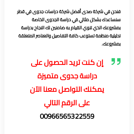
فنحن في شركة صدى أفضل شركة دراسات جدوى في قطر
سنساعدك بشكل مثالي في دراسة الجدوى الخاصة
بمشروعك الذي تنوي القيام به ضامنين لك النجاح بدراسة
تحليلية منظمة تستوعب كافة التفاصيل والعناصر المتعلقة
بمشروعك.
إن كنت تريد الحصول على
دراسة جدوى متميزة
يمكنك التواصل معنا الآن
على الرقم التالي
00966565322559