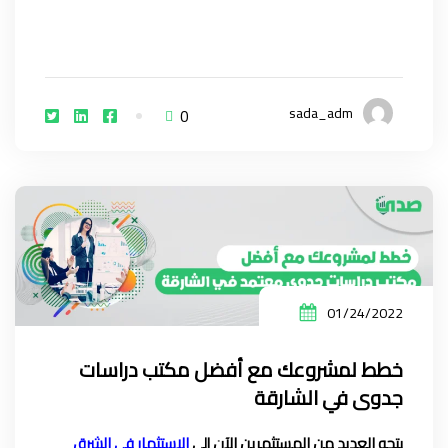
sada_adm
0
01/24/2022
خطط لمشروعك مع أفضل مكتب دراسات
جدوى في الشارقة
يتجه العديد من المستثمرين الآن إلى
الاستثمار في الشرق