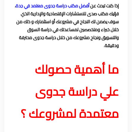
إذا كنت تبحث عن
أفضل مكتب دراسة جدوى معتمد في جدة
،
فإليك مكتب صدى للاستشارات الإقتصادية والإدارية الذي
سوف يضمن لك النجاح في مشروعك أو استثمارك و ذلك من
خلال خبراء ومتخصصين لمساعدتك في دراسة السوق
والتسويق ونجاح مشروعك من خلال دراسة جدوى محترفة
ودقيقة.
ما أهمية حصولك
علي دراسة جدوى
معتمدة لمشروعك ؟