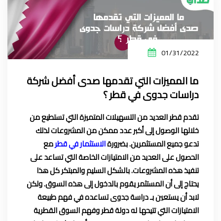
01/31/2022
ما المميزات التي تقدمها صدى أفضل شركة
دراسات جدوى في قطر ؟
تقدم قطر العديد من التسهيلات المتميزة التي تستطيع من
خلالها الوصول إلى أكبر عدد ممكن من المشروعات لذلك
تدعو جميع المستثمرين. بضرورة
الاستثمار في قطر
مع
الحصول على العديد من الامتيازات الخاصة التي تساعد على
تنفيذ هذه المشروعات. بالشكل السليم والمبتكر كل هذا
يحتاج إلى أن المستثمر يقوم بالدخول إلى هذه السوق. ولكن
لابد أن يستعين بـ دراسة جدوى تساعده في فهم طبيعة
الامتيازات التي تتيحها له دولة قطر وفهم السوق القطرية