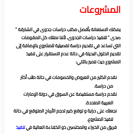
المشروعات
يمكنك الاستعانة بأفضل مكتب دراسات جدوى في الشارقة ”
صدى ” لتنفيذ دراسات الجدوى، لأننا نمتلك كل المقومات
التي تساعد في تقديم دراسة تفصيلية للمشروع بالإضافة إلى
تقديم الحلول البديلة في حالة عدم الاستقرار على تنفيذ
المشروع حيث نتميز بالآتي:
نقدم الكثير من العروض والخصومات في حالة طلب أكثر
من دراسة.
نقدم دراسة مستفيضة عن السوق في دولة الإمارات
العربية المتحدة.
نجعلك على دراية و توقع كبير لحجم الأرباح المتوقع في حالة
تنفيذ المشروع.
فريق من الخبراء والمختصين ذو الكفاءة العالية في
تنفيذ