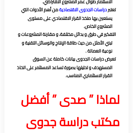
الاستثمار طوال عمر المشروع الافتراضي.
تعتبر
دراسات الجدوى الاقتصادية
من أهم الأدوات التي
يستعين بها متخذ القرار الاقتصادي على مستوى
المشروع الخاص.
التفكير في طرق و بدائل مختلفة، و مقارنة المشروعات و
تبني الأمثل من حيث طاقة الإنتاج والوسائل التقنية و
نوعية العمالة .
تعرض دراسات الجدوى بيانات كاملة عن السوق
المستهدف و تحليلها بصورة تساعد المستثمر على اتخاذ
القرار الاستثماري المناسب.
لماذا ” صدى ” أفضل
مكتب دراسة جدوى