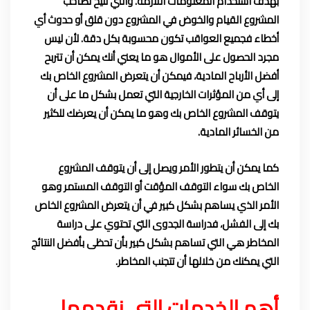
بهدف استخدام المعلومات اللازمة. والتي تتيح لصاحب
المشروع القيام والخوض في المشروع دون قلق أو حدوث أي
أخطاء فجميع العواقب تكون محسوبة بكل دقة. لأن ليس
مجرد الحصول على الأموال هو ما يعني أنك يمكن أن تتربح
أفضل الأرباح المادية، فيمكن أن يتعرض المشروع الخاص بك
إلى أي من المؤثرات الخارجية التي تعمل بشكل ما على أن
يتوقف المشروع الخاص بك وهو ما يمكن أن يعرضك للكثير
من الخسائر المادية.
كما يمكن أن يتطور الأمر ويصل إلى أن يتوقف المشروع
الخاص بك سواء التوقف المؤقت أو التوقف المستمر وهو
الأمر الذي يساهم بشكل كبير في أن يتعرض المشروع الخاص
بك إلى الفشل، فدراسة الجدوى التي تحتوي على دراسة
المخاطر هي التي تساهم بشكل كبير بأن تحظى بأفضل النتائج
التي يمكنك من خلالها أن تتجنب المخاطر.
أهم الخدمات التي نقدمها