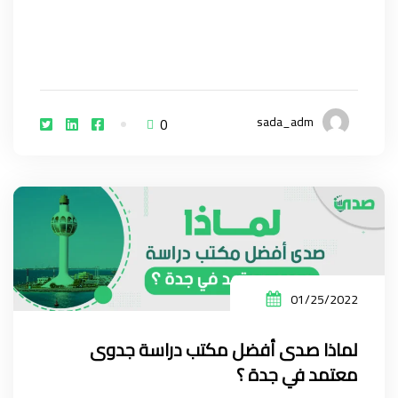
sada_adm
0
01/25/2022
لماذا صدى أفضل مكتب دراسة جدوى
معتمد في جدة ؟