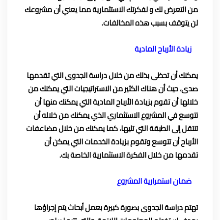
من التعرض لك و لفكرتك الاستثمارية مما يعني أن مشروعك
لن يتوقف بسبب هذه المخالفات.
زيادة الأرباح المادية
يمكنك أن تحظى بذلك من خلال دراسة الجدوى التي تقدمها
صدى، حيث أن هناك الكثير من الاستراتيجيات التي يمكنك من
خلالها أن تقوم بزيادة الأرباح المادية التي يمكنك منها أن
تتوسع في المشروع الاستثماري الذي يمكنك من خلاله أن
تنتقل إلى الطبقة التي تليها، كما يمكنك من خلال مضاعفات
الأرباح أن تتوسع وتقوم بزيادة الخدمات التي يمكن أن
تقدمها من خلال
الفكرة الاستثمارية
الخاصة بك.
ضمان استمرارية المشروع
تهتم
دراسة الجدوى
بصورة كبيرة بعمل أبحاث يتم إجراؤها