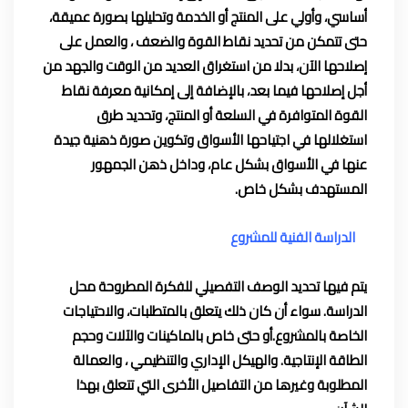
أساسي، وأولي على المنتج أو الخدمة وتحليلها بصورة عميقة،
حتى تتمكن من تحديد نقاط القوة والضعف ، والعمل على
إصلاحها الآن، بدلا من استغراق العديد من الوقت والجهد من
أجل إصلاحها فيما بعد، بالإضافة إلى إمكانية معرفة نقاط
القوة المتوافرة في السلعة أو المنتج، وتحديد طرق
استغلالها في اجتياحها الأسواق وتكوين صورة ذهنية جيدة
عنها في الأسواق بشكل عام، وداخل ذهن الجمهور
المستهدف بشكل خاص.
الدراسة الفنية للمشروع
يتم فيها تحديد الوصف التفصيلي للفكرة المطروحة محل
الدراسة. سواء أن كان ذلك يتعلق بالمتطلبات، والاحتياجات
الخاصة بالمشروع.أو حتى خاص بالماكينات والآلات وحجم
الطاقة الإنتاجية. والهيكل الإداري والتنظيمي ، والعمالة
المطلوبة وغيرها من التفاصيل الأخرى التي تتعلق بهذا