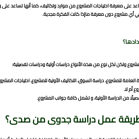
ساعد على معرفة احتياجات المشروع من موارد وتكاليف، كما أنها تساعد ع
بدء في أي مشروع دون معرفة ماإذا كانت الفكرة مجدية.
دادها؟
لمشروع ولكن لكل نوع من هذه الأنواع دراسات أولية ودراسات تفصيلية:
لعامة للمشروع، دراسة السوق، التكاليف الأولية للمشروع، احتياجات المشروع
 أم لا.
يلًا من الدراسة الأولية، و تشمل كافة جوانب المشروع.
ريقة عمل دراسة جدوى من صدى؟