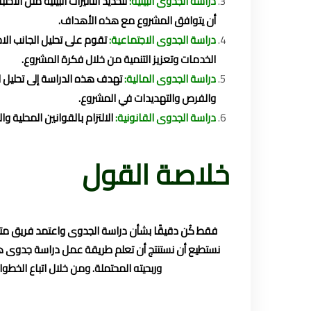
دراسة الجدوى البيئية:
لتحديد التأثيرات البيئية مثل الا
أن يتوافق المشروع مع هذه الأهداف.
دراسة الجدوى الاجتماعية:
تقوم على تحليل الجانب الا
الخدمات وتعزيز التنمية من خلال فكرة المشروع.
دراسة الجدوى المالية:
تهدف هذه الدراسة إلى تحليل ا
والفرص والتهديدات في المشروع.
دراسة الجدوى القانونية:
الالتزام بالقوانين المحلية 
خلاصة القول
فقط كُن دقيقًا بشأن دراسة الجدوى واعتمد فريق متخ
نستطيع أن نستنتج أن تعلم طريقة عمل دراسة جدوى هي 
وربحيته المحتملة. ومن خلال اتباع الخطو