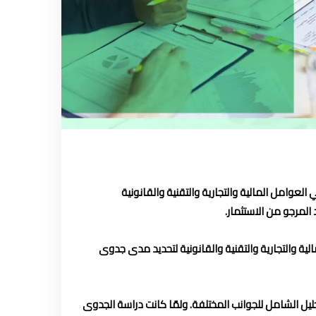
لعوامل المالية والتجارية والتقنية والقانونية
المرجو من الاستثمار.
لية والتجارية والتقنية والقانونية لتحديد مدى جدوى
حليل الشامل للجوانب المختلفة. ولمّا كانت دراسة الجدوى