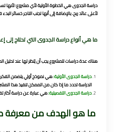
دراسة الجدوى هي الخطوة الأولية لأي مشروع؛ لأنها ت
لأعلى عائد ربح، بالإضافة إلى أنها تجنب التاجر خسائر ال
ما هي أنواع دراسة الجدوى التي تحتاج إلى إع
هناك عدة دراسات للمشروع يجب أن يُنظر لها عند تحليل ا
دراسة الجدوى الأولية:
هي نموذج أولي يتضمن الفكرة ا
الدراسة تحدد ما إذا كان من الممكن تنفيذ هذا المشروع
دراسة الجدوى التفصيلية:
هي عبارة عن دراسة أكثر تفص
ما هو الهدف من معرفة ط