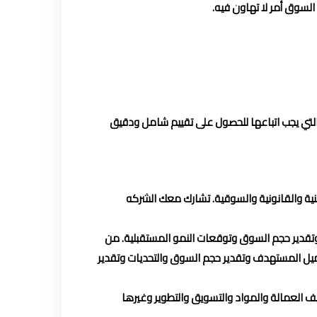
السوق أمر لا تهاون فيه.
تي يجب اتباعها للحصول على تقييم شامل ودقيق
نية والقانونية والسوقية. تشارك معك الشركه
تقدير حجم السوق وتوقعات النمو المستقبلية. من
يل المستهدف وتقدير حجم السوق والتحديات وتقدير
يف العمالة والمواد والتسويق والتطوير وغيرها