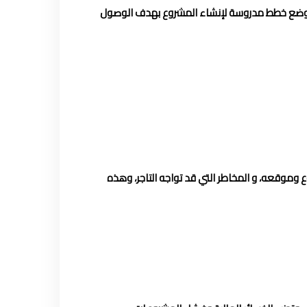
لى وضع خطط مدروسة لإنشاء المشروع بهدف الوصول
 وموقعه، و المخاطر التي قد تواجه التاجر، وهذه