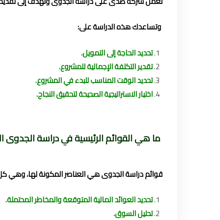
تعمل شركة صدى على دراسة الجدوى وتهدف إلى تقديم المع
وتساعدك هذه الدراسة على:
تحديد الحاجة إلى التمويل.
تقدير التكلفة الإجمالية للمشروع.
تحديد الوقت المناسب للبدء في المشروع.
اختيار الاستراتيجية الصحيحة لتحقيق النجاح.
ما هي القوائم الرئيسية في دراسة الجدوى
قوائم دراسة الجدوى هي العناصر المكونة لها، وهي كل ا
تحديد العوائد المالية المتوقعة والمخاطر المحتملة.
تحليل السوق.