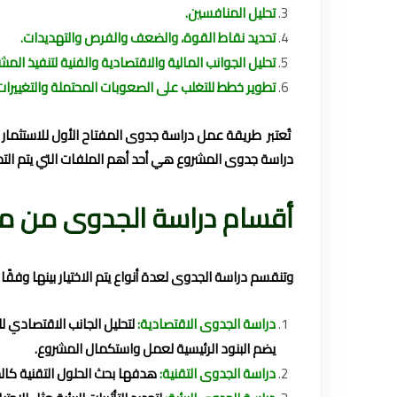
تحليل المنافسين.
تحديد نقاط القوة، والضعف والفرص والتهديدات.
تحليل الجوانب المالية والاقتصادية والفنية لتنفيذ المش
تطوير خطط للتغلب على الصعوبات المحتملة والتغييرات ا
تُعتبر طريقة عمل دراسة جدوى المفتاح الأول للاستثمار 
دراسة جدوى المشروع هي أحد أهم الملفات التي يتم التح
أقسام دراسة الجدوى من 
وتنقسم دراسة الجدوى لعدة أنواع يتم الاختيار بينها وفقً
دراسة الجدوى الاقتصادية:
لتحليل الجانب الاقتصادي 
يضم البنود الرئيسية لعمل واستكمال المشروع.
دراسة الجدوى التقنية:
هدفها بحث الحلول التقنية كالح