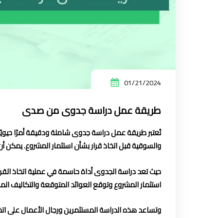
01/21/2024
طريقة عمل دراسة جدوى من صدى
تُعتبر طريقة عمل دراسة جدوى شاملة ودقيقة أمرًا حيويًا 
والسوقية قبل اتخاذ قرار بشأن استثمار المشروع. يمكن أ
حيث تعد دراسة الجدوى أداة حاسمة في عملية اتخاذ القرار
استثمار المشروع وتوقع العوائد المتوقعة والتكاليف المر
وتساعد هذه الدراسة المستثمرين ورجال الأعمال على اتخاذ 