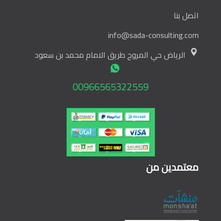
اتصل بنا
info@sada-consulting.com
الرياض حي المروج طريق الامام محمد بن سعود
00966565322559
معتمدين من