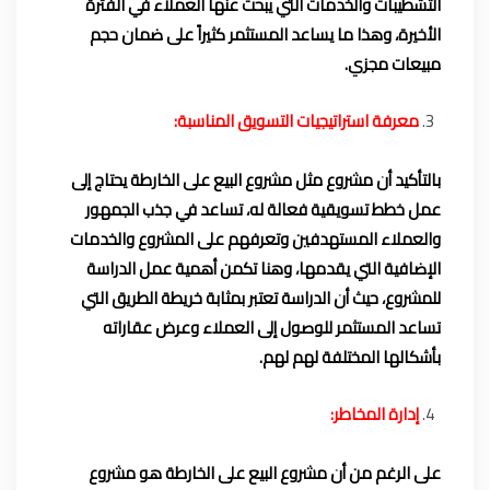
التشطيبات والخدمات التي يبحث عنها العملاء في الفترة
الأخيرة، وهذا ما يساعد المستثمر كثيراً على ضمان حجم
مبيعات مجزي.
معرفة استراتيجيات التسويق المناسبة:
بالتأكيد أن مشروع مثل مشروع البيع على الخارطة يحتاج إلى
عمل خطط تسويقية فعالة له، تساعد في جذب الجمهور
والعملاء المستهدفين وتعرفهم على المشروع والخدمات
الإضافية التي يقدمها، وهنا تكمن أهمية عمل الدراسة
للمشروع، حيث أن الدراسة تعتبر بمثابة خريطة الطريق التي
تساعد المستثمر للوصول إلى العملاء وعرض عقاراته
بأشكالها المختلفة لهم لهم.
إدارة المخاطر:
على الرغم من أن مشروع البيع على الخارطة هو مشروع