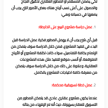
لكي يضمن المستثمر أو المطور العقاري تحقيق النجاح
والحصول على أعلى نسب أرباح هناك بعض الأمور التي يجب أن
يضعها في حسبانه وهي:
عمل دراسة مشروع البيع على الخارطة:
قبل أي شئ يجب أن لا يهمل المطور فكرة عمل الدراسة قبل
البدء في تنفيذ المشروع، فمن خلال الدراسة سوف يتمكن من
الإلمام بكافة التفاصيل، سواء كانت تكلفة المشروع أو الأرباح
المتوقعة، أو أنسب موقع لتنفيذ مثل هذه المشروعات
العقارية، وعلاوة على ذلك من خلال الدراسة سوف يتمكن
من معرفة كافة احتياجات المشروع بالكامل.
عمل خطة تسويقية محكمة:
عندما يكون مشروع عقاري عادي قد يتمكن المطور من
التسويق للعقار بسهولة، حيث أنه تم الإنتهاء من بنائه