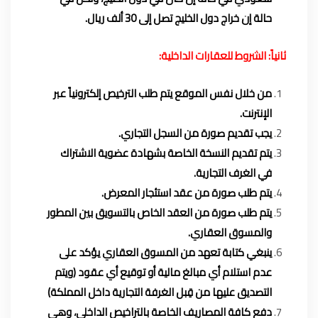
حالة إن خراج دول الخليج تصل إلى 30 ألف ريال.
ثانياً: الشروط للعقارات الداخلية:
من خلال نفس الموقع يتم طلب الترخيص إلكترونياً عبر
الإنترنت.
يجب تقديم صورة من السجل التجاري.
يتم تقديم النسخة الخاصة بشهادة عضوية الاشتراك
في الغرف التجارية.
يتم طلب صورة من عقد استئجار المعرض.
يتم طلب صورة من العقد الخاص بالتسويق بين المطور
والمسوق العقاري.
ينبغي كتابة تعهد من المسوق العقاري يؤكد على
عدم استلام أي مبالغ مالية أو توقيع أي عقود (ويتم
التصديق عليها من قِبل الغرفة التجارية داخل المملكة)
دفع كافة المصاريف الخاصة بالتراخيص الداخلي، وهي