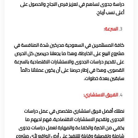
دراسة جدوى تساهم في تعزيز فرص النجاح والحصول على
أعلى نسب أرباح.
السرعة:
كافة المستثمرين في السعودية مدركين شدة المنافسة في
مشروع البيع على الخارطة، وهذا ما يجعلنا حريصين كل الحرص
على تقديم دراسات الجدوى والاستشارات الاقتصادية بالسرعة
القصوى، وهذا في إطار حرصنا على أن يكون عملائنا دائماً
سابقين بعدة خطوات.
الفريق الاستشاري:
نمتلك أفضل فريق استشاري متخصص في عمل دراسات
الجدوى وتقديم الاستشارات الاقتصادية، فهم لديهم ما
يكفي من الخبرة والكفاءة والمهارة لعمل دراسات جدوى
شاملة وتفصيلية وقابلة للتنفيذ على أرض الواقع لأي مشروع