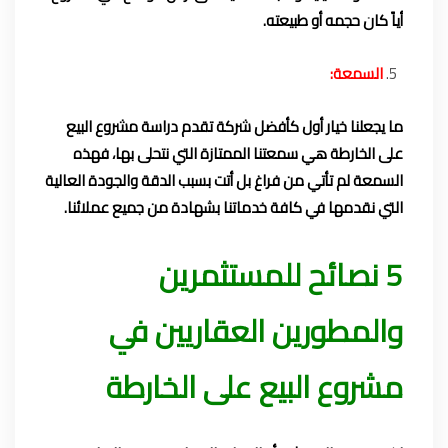
أياً كان حجمه أو طبيعته.
السمعة:
ما يجعلنا خيار أول كأفضل شركة تقدم دراسة مشروع البيع
على الخارطة هي سمعتنا الممتازة التي نتحلى بها، فهذه
السمعة لم تأتي من فراغ بل أتت بسبب الدقة والجودة العالية
التي نقدمها في كافة خدماتنا بشهادة من جميع عملائنا.
5 نصائح للمستثمرين
والمطورين العقاريين في
مشروع البيع على الخارطة