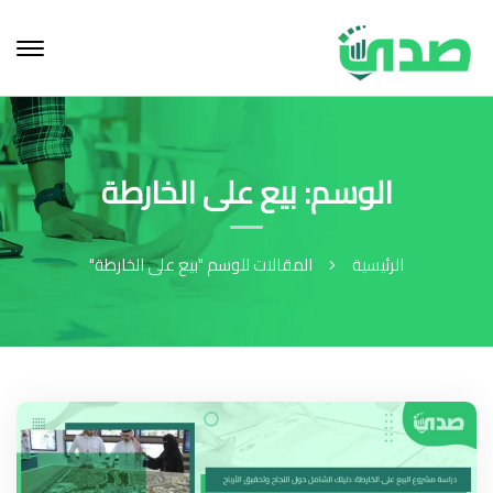
الوسم: بيع على الخارطة
الرئيسية
المقالات للوسم "بيع على الخارطة"