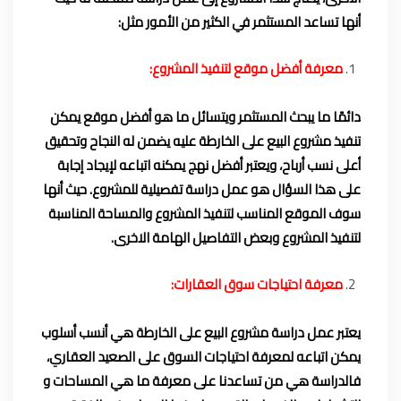
أنها تساعد المستثمر في الكثير من الأمور مثل:
معرفة أفضل موقع لتنفيذ المشروع:
دائمًا ما يبحث المستثمر ويتسائل ما هو أفضل موقع يمكن
تنفيذ مشروع البيع على الخارطة عليه يضمن له النجاح وتحقيق
أعلى نسب أرباح، ويعتبر أفضل نهج يمكنه اتباعه لإيجاد إجابة
على هذا السؤال هو عمل دراسة تفصيلية للمشروع. حيث أنها
سوف الموقع المناسب لتنفيذ المشروع والمساحة المناسبة
لتنفيذ المشروع وبعض التفاصيل الهامة الاخرى.
معرفة احتياجات سوق العقارات:
يعتبر عمل دراسة مشروع البيع على الخارطة هي أنسب أسلوب
يمكن اتباعه لمعرفة احتياجات السوق على الصعيد العقاري،
فالدراسة هي من تساعدنا على معرفة ما هي المساحات و