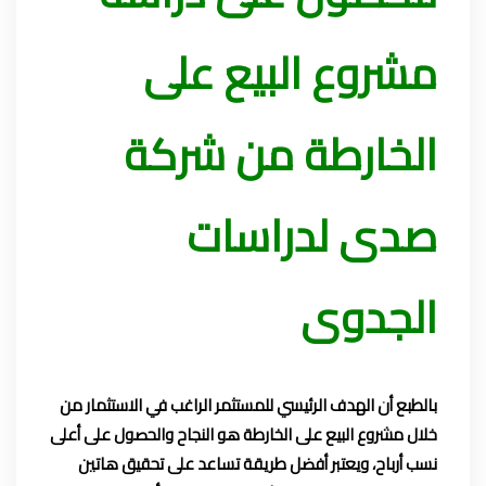
مشروع البيع على
الخارطة من شركة
صدى لدراسات
الجدوى
بالطبع أن الهدف الرئيسي للمستثمر الراغب في الاستثمار من
خلال مشروع البيع على الخارطة هو النجاح والحصول على أعلى
نسب أرباح، ويعتبر أفضل طريقة تساعد على تحقيق هاتين