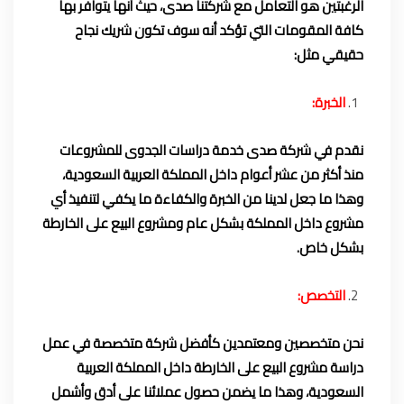
الرغبتين هو التعامل مع شركتنا صدى، حيث أنها يتوافر بها
كافة المقومات التي تؤكد أنه سوف تكون شريك نجاح
حقيقي مثل:
الخبرة:
نقدم في شركة صدى خدمة دراسات الجدوى للمشروعات
منذ أكثر من عشر أعوام داخل المملكة العربية السعودية،
وهذا ما جعل لدينا من الخبرة والكفاءة ما يكفي لتنفيذ أي
مشروع داخل المملكة بشكل عام ومشروع البيع على الخارطة
بشكل خاص.
التخصص:
نحن متخصصين ومعتمدين كأفضل شركة متخصصة في عمل
دراسة مشروع البيع على الخارطة داخل المملكة العربية
السعودية، وهذا ما يضمن حصول عملائنا على أدق وأشمل