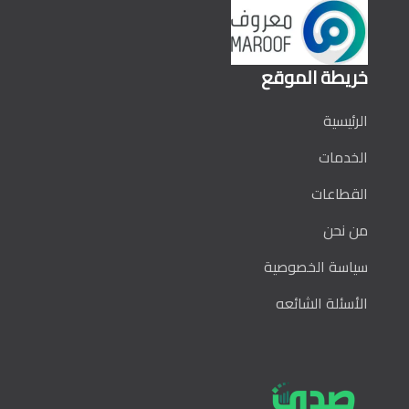
خريطة الموقع
الرئيسية
الخدمات
القطاعات
من نحن
سياسة الخصوصية
الأسئلة الشائعه