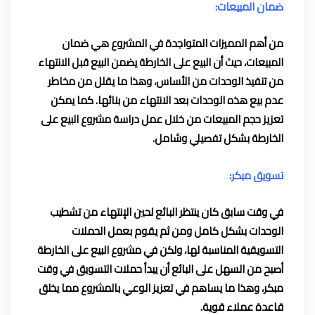
ضمان المبيعات:
من أهم المميزات المتواجدة في المشروع هي ضمان
المبيعات، حيث أن البيع على الخارطة يضمن البيع قبل الانتهاء
من تنفيذ الوحدات من الأساس، وهذا ما يقلل من مخاطر
عدم بيع هذه الوحدات بعد الانتهاء من بنائها. كما يمكن
تعزيز حجم المبيعات من خلال عمل دراسة مشروع البيع على
الخارطة بشكل تفصيلي وشامل.
تسويق مبكر:
في وقت سابق كان ينتظر البائع لحين الإنتهاء من تشطيب
الوحدات بشكل كامل ومن ثم يقوم بعمل الحملات
التسويقية المناسبة لها، ولكن في مشروع البيع على الخارطة
أصبح من السهل على البائع أن يبدأ حملات التسويق في وقت
مبكر، وهذا ما يساهم في تعزيز الوعي بالمشروع مما يخلق
قاعدة عملاء قوية.