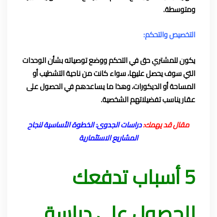
ومتوسطة.
التخصيص والتحكم:
يكون للمشتري حق في التحكم ووضع توصياته بشأن الوحدات
التي سوف يحصل عليها، سواء كانت من ناحية التشطيب أو
المساحة أو الديكورات، وهذا ما يساعدهم في الحصول على
عقار يناسب تفضيلاتهم الشخصية.
مقال قد يهمك:
دراسات الجدوى: الخطوة الأساسية لنجاح
المشاريع الاستثمارية
5 أسباب تدفعك
للحصول على دراسة