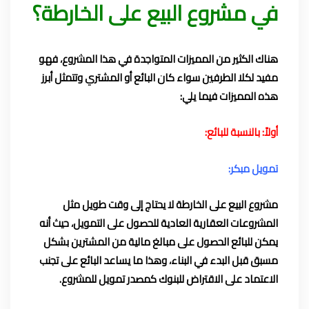
في مشروع البيع على الخارطة؟
هناك الكثير من المميزات المتواجدة في هذا المشروع، فهو
مفيد لكلا الطرفين سواء كان البائع أو المشتري وتتمثل أبرز
هذه المميزات فيما يلي:
أولاً: بالنسبة للبائع:
تمويل مبكر:
مشروع البيع على الخارطة لا يحتاج إلى وقت طويل مثل
المشروعات العقارية العادية للحصول على التمويل، حيث أنه
يمكن للبائع الحصول على مبالغ مالية من المشترين بشكل
مسبق قبل البدء في البناء، وهذا ما يساعد البائع على تجنب
الاعتماد على الاقتراض للبنوك كمصدر تمويل للمشروع.