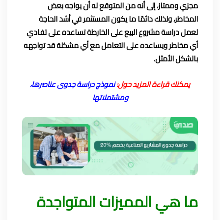
مجزي وممتاز، إلى أنه من المتوقع له أن يواجه بعض
المخاطر، ولذلك دائمًا ما يكون المستثمر في أشد الحاجة
لعمل دراسة مشروع البيع على الخارطة تساعده على تفادي
أي مخاطر ويساعده على التعامل مع أي مشكلة قد تواجهه
بالشكل الأمثل.
يمكنك قراءة المزيد حول:
نموذج دراسة جدوى عناصرها،
ومشتملاتها
ما هي المميزات المتواجدة