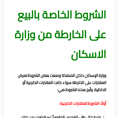
الشروط الخاصة بالبيع
على الخارطة من وزارة
الاسكان
وزارة الإسكان داخل المملكة وضعت بعض الشروط لعرض
العقارات على الخارطة سواء كانت العقارات الخارجية أو
الداخلية، وأبرز هذه الشروط هي:
أولاً: الشروط للعقارات الخارجية:
يتم إدخال طلب الترخيص إلكترونياً عبر الإنترنت من خلال