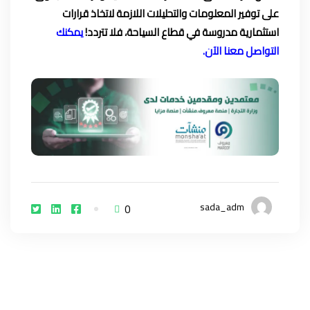
على توفير المعلومات والتحليلات اللازمة لاتخاذ قرارات
استثمارية مدروسة في قطاع السياحة، فلا تتردد!
يمكنك
التواصل معنا الآن.
sada_adm
0