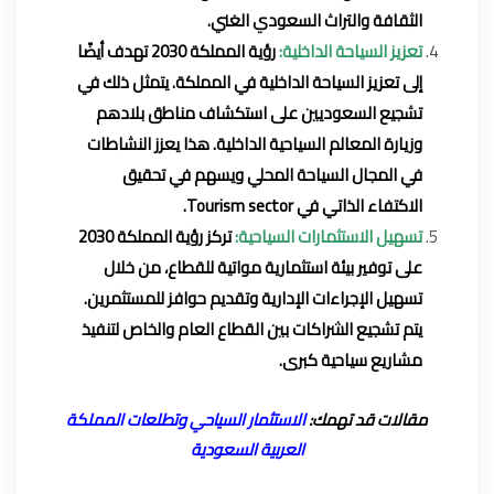
الثقافة والتراث السعودي الغني.
تعزيز السياحة الداخلية:
رؤية المملكة 2030 تهدف أيضًا
إلى تعزيز السياحة الداخلية في المملكة. يتمثل ذلك في
تشجيع السعوديين على استكشاف مناطق بلادهم
وزيارة المعالم السياحية الداخلية. هذا يعزز النشاطات
في المجال السياحة المحلي ويسهم في تحقيق
الاكتفاء الذاتي في Tourism sector.
تسهيل الاستثمارات السياحية:
تركز رؤية المملكة 2030
على توفير بيئة استثمارية مواتية للقطاع، من خلال
تسهيل الإجراءات الإدارية وتقديم حوافز للمستثمرين.
يتم تشجيع الشراكات بين القطاع العام والخاص لتنفيذ
مشاريع سياحية كبرى.
مقالات قد تهمك:
الاستثمار السياحي وتطلعات المملكة
العربية السعودية