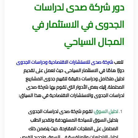
دور شركة صدى لدراسات
الجدوى في الاستثمار في
المجال السياحي
تلعب
شركة صدى للاستشارات الاقتصادية ودراسات الجدوى
دورًا هامًا في الاستثمار السياحى. حيث تعمل على تقديم
تحليل متكامل ودراسات دقيقة لتقييم جدوى المشاريع
المحتملة. إليك بعض الأدوار التي تقوم بها شركة صدى
لدراسات الجدوى والاستشارات الاقتصادية في هذا السياق:
تحليل السوق:
تقوم شركة صدى لدراسات الجدوى
بتحليل السوق للسياحة المستهدفة وتقدير الطلب
المحتمل على المنتجات المقترحة. حيث يتضمن ذلك
تحليل الاتجاهات والمنافسة في السوق وتحديد الفرص