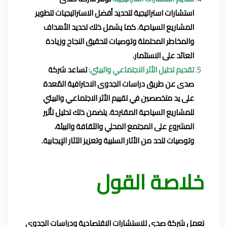
استشارات استراتيجية لتحديد أفضل الاستراتيجيات لتطوير
المشاريع السياحية. كما يشمل ذلك تحديد الأهداف
والمخاطر المحتملة وتوصيات لتحقيق النجاح وزيادة
العائد على الاستثمار.
تقديم تحليل الأثر الاجتماعي والبيئي:
تساعد شركة
صدى عن طريق دراسات الجدوى الاحترافية المُعدة
على يد متخصصين في تقييم الأثر الاجتماعي والبيئي
للمشاريع السياحية المقترحة. يتضمن ذلك تحليل تأثير
المشروع على المجتمع المحلي والثقافة والبيئة،
وتوصيات للحد من الأثار السلبية وتعزيز الآثار الإيجابية.
خلاصة القول
تعمل شركة صدى للاستشارات الاقتصادية ودراسات الجدوى