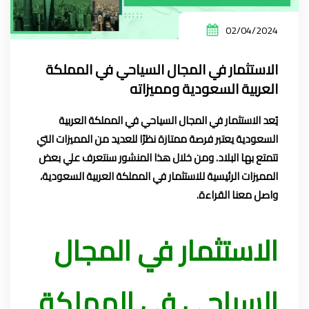
02/04/2024
الاستثمار في المجال السياحي في المملكة
العربية السعودية ومميزاته
يُعد الاستثمار في المجال السياحي في المملكة العربية
السعودية يعتبر فرصة ممتازة نظرًا للعديد من المميزات التي
تتمتع بها البلاد. ومن خلال هذا المنشور سنتعرف علي بعض
المميزات الرئيسية للاستثمار في المملكة العربية السعودية،
واصل معنا القراءة.
الاستثمار في المجال
السياحي
في المملكة