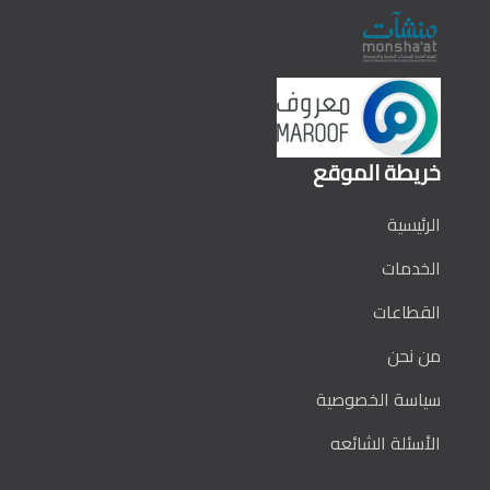
خريطة الموقع
الرئيسية
الخدمات
القطاعات
من نحن
سياسة الخصوصية
الأسئلة الشائعه