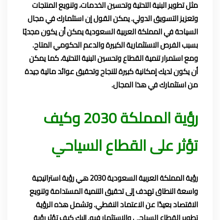
مثل تطوير البنية التحتية وتحسين الخدمات، وتنويع المنتجات
وتعزيز التسويق الدولي.
يمكن القول إن استثمارك في مجال
السياحة في المملكة العربية السعودية يمكن أن يكون مجديًا
بسبب الفرص الاستثمارية الكبيرة والدعم الحكومي المتاح.
ومع استمرار تنمية القطاع وتحسين البنية التحتية، كما يمكن
أن يكون لديك إمكانية كبيرة للنجاح وتحقيق عوائد مالية جيدة
من استثمارك في هذا المجال.
رؤية المملكة 2030 وكيف
تؤثر على القطاع السياحي
رؤية المملكة العربية السعودية 2030 هي رؤية استراتيجية
واسعة النطاق تهدف إلى تحقيق التنمية المستدامة وتنويع
الاقتصاد بعيدًا عن الاعتماد النفطي. وتشمل هذه الرؤية
تطوير القطاع السياحي والاستثمار فيه. إليك كيف تؤثر رؤية