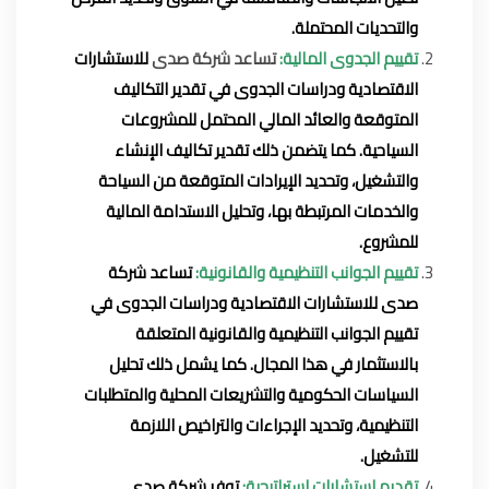
والتحديات المحتملة.
تقييم الجدوى المالية:
تساعد شركة صدى
للاستشارات
الاقتصادية ودراسات الجدوى في تقدير التكاليف
المتوقعة والعائد المالي المحتمل للمشروعات
السياحية. كما يتضمن ذلك تقدير تكاليف الإنشاء
والتشغيل، وتحديد الإيرادات المتوقعة من السياحة
والخدمات المرتبطة بها، وتحليل الاستدامة المالية
للمشروع.
تقييم الجوانب التنظيمية والقانونية:
تساعد شركة
صدى للاستشارات الاقتصادية ودراسات الجدوى في
تقييم الجوانب التنظيمية والقانونية المتعلقة
بالاستثمار في هذا المجال. كما يشمل ذلك تحليل
السياسات الحكومية والتشريعات المحلية والمتطلبات
التنظيمية، وتحديد الإجراءات والتراخيص اللازمة
للتشغيل.
تقديم استشارات استراتيجية:
توفر شركة صدى