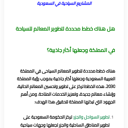
المشاريع السياحية في السعودية
هل هناك خطط محددة لتطوير المعالم للسياحة
في المملكة وجعلها أكثر جاذبية؟
هناك خطط محددة لتطوير المعالم السياحى في المملكة
العربية السعودية وجعلها أكثر جاذبية بموجب رؤية المملكة
2030. هذه الخطط تركز على تطوير وتحسين المعالم الحالية،
وإنشاء معالم جديدة، وتعزيز الخدمات المتاحة. ومن أهم
الجهود التي تبذلها المملكة لتحقيق هذا الهدف:
تطوير السواحل والجزر:
تركز الحكومة السعودية على
تطوير المناطق الساحلية والجزر لجعلها وجهات سياحية