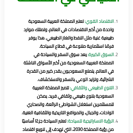
الاقتصاد القوي:
تعتبر المملكة العربية السعودية
واحدة من أكبر الاقتصادات في العالم، وتمتلك موارد
طبيعية غنية مثل النفط والغاز الطبيعي. هذا يوفر
فرصًا استثمارية متنوعة في قطاع السياحة.
السوق الكبيرة:
يعد سوق السفر والسياحة في
المملكة العربية السعودية من أكبر الأسواق الناشئة
في العالم. يتمتع السعوديون بقدر كبير من القدرة
الشرائية، وتزايد الوعي بالسفر والاستكشاف.
التنوع الطبيعي والثقافي:
تتميز المملكة العربية
السعودية بتنوع طبيعي وثقافي فريد. يمكن
للمستثمرين استغلال الشواطئ الرائعة، والصحاري
الواحات، والجبال، والمواقع التاريخية والثقافية الغنية.
الرؤية الاستراتيجية للسياحة:
تعتبر السياحة جزءًا أساسيًا
من رؤية المملكة 2030، التي تهدف إلى تنويع اقتصاد