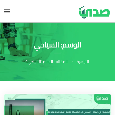
الوسم: السياحي
الرئيسية
المقالات للوسم "السياحي"