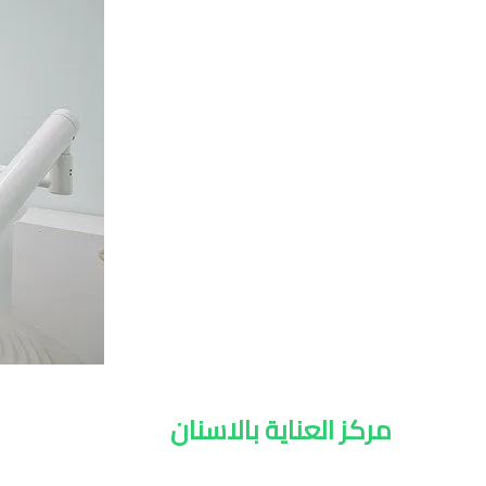
مركز العناية بالاسنان