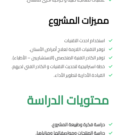
مميزات المشروع
استخدام احدث التقنيات
توفر التقنيات اللازمة لعلاج أمراض الأسنان.
توفر الكادر الفنية المتخصص (الاستشاريين – الأطباء).
خطة استراتيجية لتحديث التقنيات و الكادر الفني لديهم.
القيادة الأدارية لتطوير الأداء.
محتويات الدراسة
دراسة فكرة وطبيعة المشروع.
دراسة المنتجات ومواصفاتها ومزاياها.