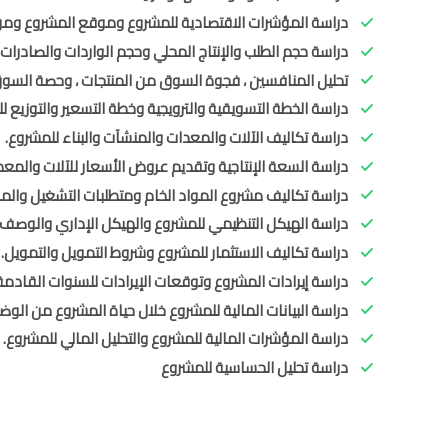
دراسة المؤشرات الاقتصادية للمشروع وموقع المشروع وم
دراسة حجم الطلب والإنتاج المحلي وحجم الواردات والصادرات
تحليل المنافسين ، فجوة السوق من المنتجات ، وحصة السوق للمشروع وتحلي
دراسة الخطة التسويقية والترويجية وخطة التسعير والتوزيع ل
دراسة تكاليف الآلات والمعدات والمنشآت والبناء للمشروع.
دراسة السعة الإنتاجية وتقديم عروض الأسعار للآلات والم
دراسة تكاليف مشروع المواد الخام ومتطلبات التشغيل والمص
دراسة الهيكل التنظيمي للمشروع والهيكل الإداري والوص
دراسة تكاليف الاستثمار للمشروع وشروط التمويل والتمويل.
دراسة إيرادات المشروع وتوقعات الإيرادات للسنوات القادمة
دراسة البيانات المالية للمشروع خلال حياة المشروع من الوضع
دراسة المؤشرات المالية للمشروع والتحليل المالي للمشروع.
دراسة تحليل الحساسية للمشروع