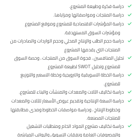
دراسة فكرة وطبيعة المشروع.
دراسة المنتجات ومواصفاتها ومزاياها.
دراسة المؤشرات الاقتصادية للمشروع وموقع المشروع
ومؤشرات السوق المستهدفة.
دراسة حجم الطلب والإنتاج المحلي وحجم الواردات والصادرات من
المنتجات التي يقدمها المشروع
تحليل المنافسين ، فجوة السوق من المنتجات ، وحصة السوق
للمشروع وتحليل SWOT لطبيعة المشروع
دراسة الخطة التسويقية والترويجية وخطة التسعير والتوزيع
للمشروع.
دراسة تكاليف الآلات والمعدات والمنشآت والبناء للمشروع.
دراسة السعة الإنتاجية وتقديم عروض الأسعار للآلات والمعدات
وخطوط الإنتاج ، ودراسة مواصفات الخطوط ومدى مطابقتها
للمنتجات المصنعة.
دراسة تكاليف مشروع المواد الخام ومتطلبات التشغيل
والمصروفات العامة ونفقات التسويق والرواتب المباشرة