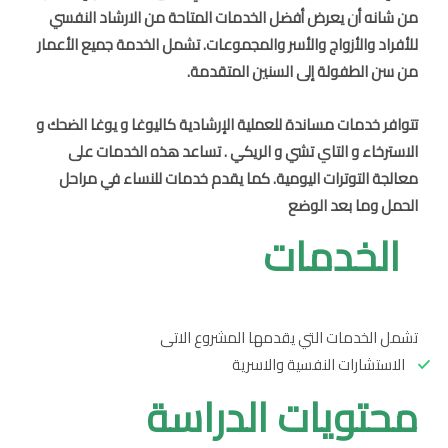
من شانه أن يعرض أفضل الخدمات المتاحة من الارشاد النفسي
للأفراد والأزواج والأسر والمجموعات. تشمل الخدمة جميع الأعمار
من سن الطفولة إلى السنين المتقدمة
.
تتوافر خدمات مساندة للعملية الإرشادية كاليوغا و يوغا الضحك و
الاسترخاء و التاي تشي و الريكي . تساعد هذه الخدمات على
معالجة التوترات اليومية. كما يقدم خدمات للنساء في مراحل
الحمل وما بعد الوضع
الخدمات
تشمل الخدمات التي يقدمها المشروع الاتى
الاستشارات النفسية والاسرية
محتويات الدراسة