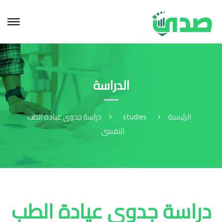
الدراسة
الرئيسية
studies
دراسة جدوى عيادة الطب
النفسى
دراسة جدوى عيادة الطب