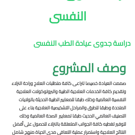
النفسى
دراسة جدوى عيادة الطب النفسى
وصف المشروع
صممت العيادة خصيصا لتراعى كافة متطلبات العلاج وراحة النزلاء
وتقديم كافة الخدمات العلاجية الطبية والبروتوكولات العلاجية
النفسية العالمية وذلك طبقا للمعايير الطبية الحديثة بالولايات
المتحدة وطبقا للطرق والمراحل التشخيصية العلاجية بناء على
التصنيف العالمي الحديث طبقا لمعايير
الصحة العالمية وذلك
لتوفير تغطيه كافة الجوانب المتعلقة بالنزلاء للحصول على أفضل
النتائج العلاجية واستمرار عملية التعافي مدى الحياة منهج شامل