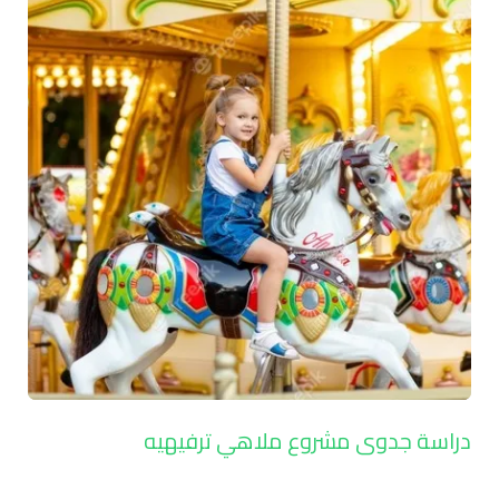
دراسة جدوى مشروع ملاهي ترفيهيه