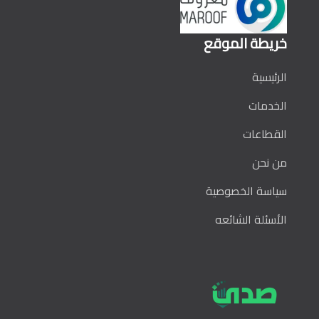
خريطة الموقع
الرئيسية
الخدمات
القطاعات
من نحن
سياسة الخصوصية
الأسئلة الشائعه