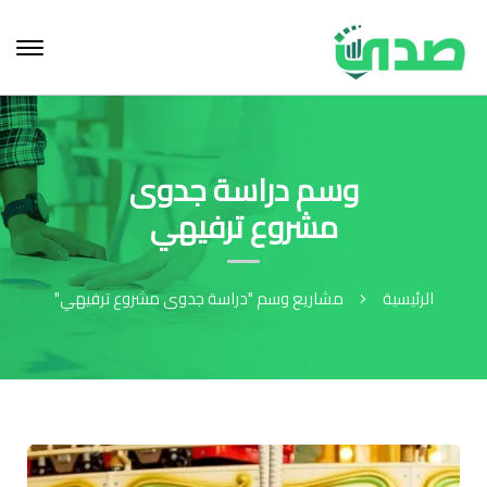
وسم دراسة جدوى
مشروع ترفيهي
الرئيسية
مشاريع وسم "دراسة جدوى مشروع ترفيهي"