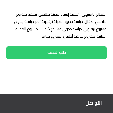
القطاع الترفيهي
/
تكلفة إنشاء مدينة ملاهي
,
تكلفة مشروع
ملاهي أطفال
,
دراسة جدوى مدينة ترفيهية pdf
,
دراسة جدوى
مشروع ترفيهي
,
دراسة جدوى مشروع كيدزانيا
,
مشروع المدينة
المائية
,
مشروع حديقة أطفال
,
مشروع منتزه
طلب الخدمه
التواصل