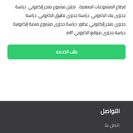
قطاع المشروعات الصغيرة
/
تحليل مشروع متجر إلكتروني
,
دراسة
جدوى بنك الكتروني
,
دراسة جدوى تطبيق الكتروني
,
دراسة
جدوى متجر إلكتروني عطور
,
دراسة جدوى مشروع منصة إلكترونية
,
دراسة جدوى موقع الكتروني pdf
طلب الخدمه
التواصل
اتصل بنا