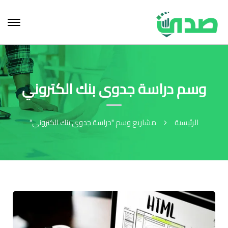
وسم دراسة جدوى بنك الكتروني
الرئيسية
مشاريع وسم "دراسة جدوى بنك الكتروني"