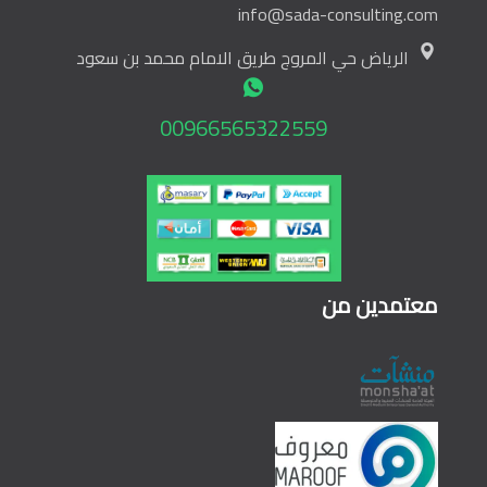
info@sada-consulting.com
الرياض حي المروج طريق الامام محمد بن سعود
00966565322559
معتمدين من