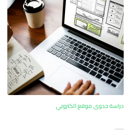
دراسة جدوى موقع الكتروني