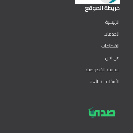
خريطة الموقع
الرئيسية
الخدمات
القطاعات
من نحن
سياسة الخصوصية
الأسئلة الشائعه