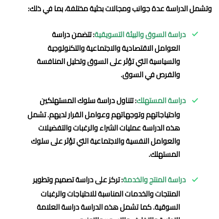
وتشمل الدراسة عدة جوانب ومجالات بحثية مختلفة، بما في ذلك:
دراسة السوق والبيئة التسويقية
: تتضمن دراسة
العوامل الاقتصادية والاجتماعية والتكنولوجية
والسياسية التي تؤثر على السوق وتحليل المنافسة
والفرص في السوق.
دراسة المستهلك
: تتناول دراسة سلوك المستهلكين
واحتياجاتهم وتوجهاتهم وعوامل القرار لديهم. تشمل
هذه الدراسة عمليات الشراء والرغبات والتفضيلات
والعوامل النفسية والاجتماعية التي تؤثر على سلوك
المستهلك.
دراسة المنتج والخدمة
: تركز على دراسة تصميم وتطوير
المنتجات والخدمات المناسبة للاحتياجات والرغبات
السوقية. كما تشمل هذه الدراسة دراسة العلامة