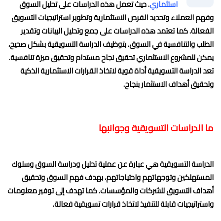
استثماري
. حيث تعمل هذه الدراسات على تحليل السوق
وفهم العملاء وتحديد الفرص الاستثمارية وتطوير استراتيجيات التسويق
الفعالة. كما تعتمد هذه الدراسات على جمع وتحليل البيانات وتقدير
الطلب والتنافسية في السوق. بتوظيف الدراسة التسويقية بشكل صحيح،
يمكن للمشروع الاستثماري تحقيق نجاح مستدام وتحقيق ميزة تنافسية.
تعد الدراسة التسويقية أداة قوية لاتخاذ القرارات الاستثمارية الذكية
وتحقيق أهداف الاستثمار بنجاح.
ما الدراسات التسويقية وجوانبها
الدراسة التسويقية هي عبارة عن عملية تحليل ودراسة السوق وسلوك
المستهلكين وتوجهاتهم واحتياجاتهم، بهدف فهم السوق وتحقيق
أهداف التسويق للشركات والمؤسسات. كما تهدف إلى توفير معلومات
واستراتيجيات قابلة للتنفيذ لاتخاذ قرارات تسويقية فعالة.