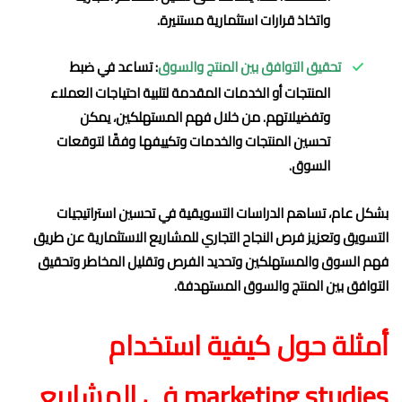
واتخاذ قرارات استثمارية مستنيرة.
تحقيق التوافق بين المنتج والسوق
: تساعد في ضبط
المنتجات أو الخدمات المقدمة لتلبية احتياجات العملاء
وتفضيلاتهم. من خلال فهم المستهلكين، يمكن
تحسين المنتجات والخدمات وتكييفها وفقًا لتوقعات
السوق.
بشكل عام، تساهم الدراسات التسويقية في تحسين استراتيجيات
التسويق وتعزيز فرص النجاح التجاري للمشاريع الاستثمارية عن طريق
فهم السوق والمستهلكين وتحديد الفرص وتقليل المخاطر وتحقيق
التوافق بين المنتج والسوق المستهدفة.
أمثلة حول كيفية استخدام
marketing studies في المشاريع