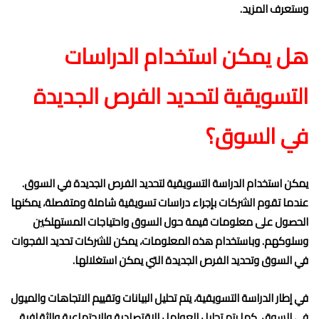
وستعرف المزيد.
هل يمكن استخدام الدراسات
التسويقية لتحديد الفرص الجديدة
في السوق؟
يمكن استخدام الدراسة التسويقية لتحديد الفرص الجديدة في السوق.
عندما تقوم الشركات بإجراء دراسات تسويقية شاملة ومتفصلة، يمكنها
الحصول على معلومات قيمة حول السوق واحتياجات المستهلكين
وسلوكهم. وباستخدام هذه المعلومات، يمكن للشركات تحديد الفجوات
في السوق وتحديد الفرص الجديدة التي يمكن استغلالها.
في إطار الدراسة التسويقية، يتم تحليل البيانات وتقييم الاتجاهات والميول
في السوق. كما يتم تحليل العوامل الاقتصادية والاجتماعية والثقافية