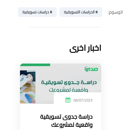
الوسوم:
الدراسات التسويقية
دراسات تسويقية
اخبار اخرى
06/07/2023
دراسة جدوى تسويقية
واقعية لمشروعك