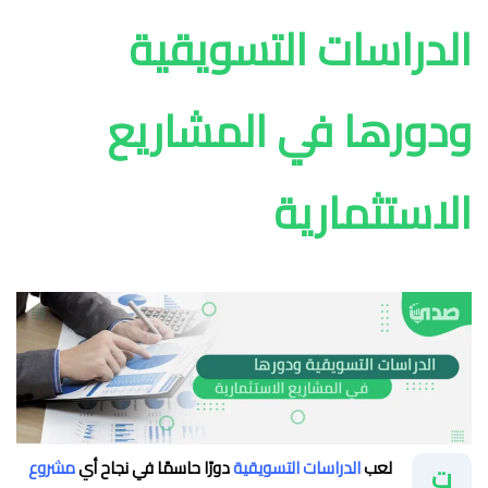
الدراسات التسويقية
ودورها في المشاريع
الاستثمارية
تلعب
الدراسات التسويقية
دورًا حاسمًا في نجاح أي
مشروع