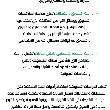
التجارية والتغليف والتسعير والتوزيع.
دراسة التسويق والاتصالات
: تعنى بدراسة استراتيجيات
التسويق ووسائل التواصل المختلفة التي تستخدمها
الشركات للتواصل مع العملاء المحتملين والحاليين.
تشمل هذه الدراسة الإعلان والعلاقات العامة
والتسويق عبر الإنترنت ووسائل التواصل الاجتماعي.
دراسة السلوك التسويقي وتحليل البيانات
: تشمل دراسة
العوامل التي تؤثر على سلوك المستهلك وتحليل
البيانات المتاحة لفهم أنماط الشراء والتفضيلات
والاتجاهات السوقية.
تتطلب الدراسات التسويقية استخدام أدوات البحث المختلفة مثل
الاستبيانات والمقابلات وتحليل البيانات الكمية والكيفية. وتساعد هذه
الدراسات الشركات في اتخاذ القرارات التسويقية الصحيحة وتحديد الفرص
الجديدة في السوق وتحقيق التنافسية. واصل معنا قراءة المنشور