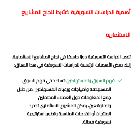
أهمية الدراسات التسويقية كشرط لنجاح المشاريع
الاستثمارية
تلعب الدراسة التسويقية دورًا حاسمًا في نجاح المشاريع الاستثمارية.
إليك بعض الأهميات الرئيسية للدراسات التسويقية في هذا السياق:
فهم السوق والمستهلكين
: تساعد في فهم السوق
المستهدفة واحتياجات ورغبات المستهلكين. من خلال
جمع المعلومات حول العملاء المحتملين
والمتوقعين، يمكن للمشروع الاستثماري تحديد
المنتجات أو الخدمات المناسبة وتطوير استراتيجية
تسويقية فعالة.