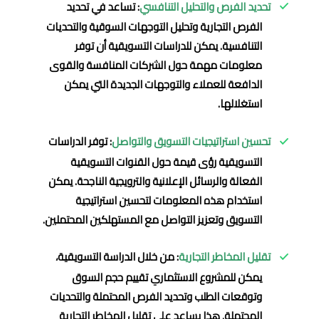
تحديد الفرص والتحليل التنافسي
: تساعد في تحديد
الفرص التجارية وتحليل التوجهات السوقية والتحديات
التنافسية. يمكن للدراسات التسويقية أن توفر
معلومات مهمة حول الشركات المنافسة والقوى
الدافعة للعملاء والتوجهات الجديدة التي يمكن
استغلالها.
تحسين استراتيجيات التسويق والتواصل
: توفر الدراسات
التسويقية رؤى قيمة حول القنوات التسويقية
الفعالة والرسائل الإعلانية والترويجية الناجحة. يمكن
استخدام هذه المعلومات لتحسين استراتيجية
التسويق وتعزيز التواصل مع المستهلكين المحتملين.
تقليل المخاطر التجارية
: من خلال الدراسة التسويقية،
يمكن للمشروع الاستثماري تقييم حجم السوق
وتوقعات الطلب وتحديد الفرص المحتملة والتحديات
المحتملة. هذا يساعد على تقليل المخاطر التجارية