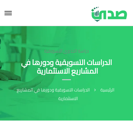
دراسة الجدوى التسويقية
الدراسات التسويقية ودورها في
المشاريع الاستثمارية
الرئيسية
الدراسات التسويقية ودورها في المشاريع
الاستثمارية