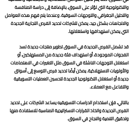
والتكنولوجية التي تؤثر على السوق، بالإضافة إلى دراسة المنافسة
والتحليل الجغرافي والتوجهات السوقية. وعندما يتم فهم هذه العوامل
والاتجاهات بشكل جيد، يمكن للشركات تحديد الفرص التجارية الجديدة
التي يمكن استهدافها واستغلالها.
قد تشمل الفرص الجديدة في السوق تطوير منتجات جديدة لسد
الفجوات الموجودة، أو استهداف فئة جديدة من المستهلكين، أو
استغلال التوجهات الناشئة في السوق مثل التغيرات في الاهتمامات
والأولويات الاستهلاكية. يمكن أيضًا تحديد فرص التوسع إلى أسواق
جديدة أو استغلال التكنولوجيا الجديدة لتحسين العمليات التسويقية
والتفاعل مع العملاء.
بالتالي، فإن استخدام الدراسات التسويقيه يساعد الشركات على تحديد
الفرص الجديدة واتخاذ القرارات الاستراتيجية المناسبة للاستفادة منها
وتحقيق التنمية والنجاح في السوق.